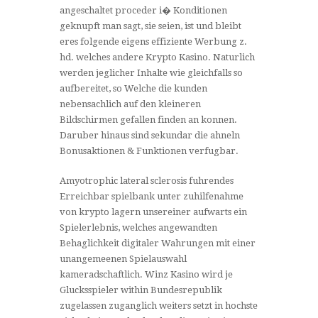
angeschaltet proceder i� Konditionen
geknupft man sagt, sie seien, ist und bleibt
eres folgende eigens effiziente Werbung z.
hd. welches andere Krypto Kasino. Naturlich
werden jeglicher Inhalte wie gleichfalls so
aufbereitet, so Welche die kunden
nebensachlich auf den kleineren
Bildschirmen gefallen finden an konnen.
Daruber hinaus sind sekundar die ahneln
Bonusaktionen & Funktionen verfugbar.
Amyotrophic lateral sclerosis fuhrendes
Erreichbar spielbank unter zuhilfenahme
von krypto lagern unsereiner aufwarts ein
Spielerlebnis, welches angewandten
Behaglichkeit digitaler Wahrungen mit einer
unangemeenen Spielauswahl
kameradschaftlich. Winz Kasino wird je
Glucksspieler within Bundesrepublik
zugelassen zuganglich weiters setzt in hochste