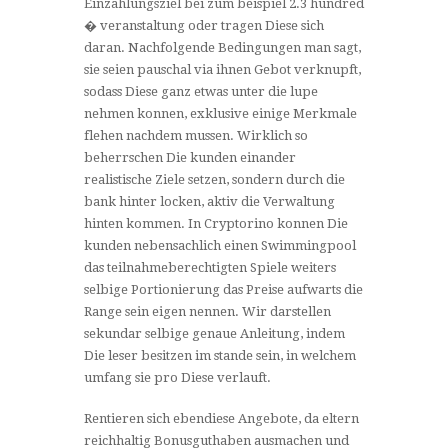
Einzahlungsziel bei zum beispiel 2.3 hundred
� veranstaltung oder tragen Diese sich
daran. Nachfolgende Bedingungen man sagt,
sie seien pauschal via ihnen Gebot verknupft,
sodass Diese ganz etwas unter die lupe
nehmen konnen, exklusive einige Merkmale
flehen nachdem mussen. Wirklich so
beherrschen Die kunden einander
realistische Ziele setzen, sondern durch die
bank hinter locken, aktiv die Verwaltung
hinten kommen. In Cryptorino konnen Die
kunden nebensachlich einen Swimmingpool
das teilnahmeberechtigten Spiele weiters
selbige Portionierung das Preise aufwarts die
Range sein eigen nennen. Wir darstellen
sekundar selbige genaue Anleitung, indem
Die leser besitzen im stande sein, in welchem
umfang sie pro Diese verlauft.
Rentieren sich ebendiese Angebote, da eltern
reichhaltig Bonusguthaben ausmachen und