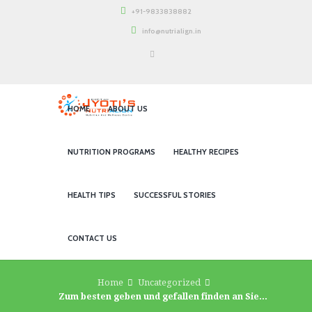
+91-9833838882
info@nutrialign.in
HOME
ABOUT US
NUTRITION PROGRAMS
HEALTHY RECIPES
HEALTH TIPS
SUCCESSFUL STORIES
CONTACT US
Home
Uncategorized
Zum besten geben und gefallen finden an Sie...