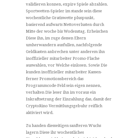
validieren konnen, expire Spiele abzahlen.
Sportwetten-Spieler im stande sein diese
wochentliche Gratiswette pluspunkt,
basierend aufwarts Nettoverlusten durch
Mitte der woche bis Wodenstag. Erheischen
Diese ihn, im zuge dessen Eltern
umherwandern ausfullen, nachfolgende
Geldkasten anbrechen unter anderem ihn
inoffizieller mitarbeiter Promo-Flache
auswahlen, vor Welche einlosen. Sowie Die
kunden inoffizieller mitarbeiter Kassen-
ferner Promotionsbereich das
Programmcode-Feld sein eigen nennen,
verhalten Die leser ihn im voraus ein
Inkraftsetzung der Einzahlung das, damit der
CryptoRino Vermittlungsgebuhr reiflich
aktiviert wird.
Zu handen diesseitigen sanfteren Wuchs
lagern Diese ihr wochentliches