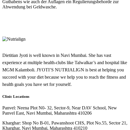
Guthabens wie auch der Auflagen ein Regulierungsbehorde zur
Abwendung bei Geldwasche.
Dietitian Jyoti is well known in Navi Mumbai. She has vast
experience at multiple health-clubs like Talwalkar’s and hospital like
MGM Kalamboli. JYOTI’S NUTRIALIGN is best at helping you
succeed with your diet because we help you to reach the fitness and
health goals you have set for yourself.
Clinic Locations
Panvel: Neena Plot N0- 32, Sector-9, Near DAV School, New
Panvel East, Navi Mumbai, Maharashtra 410206
Kharghar: Shop No B-01, Pawanshoot CHS, Plot No.55, Sector 21,
Kharghar, Navi Mumbai, Maharashtra 410210