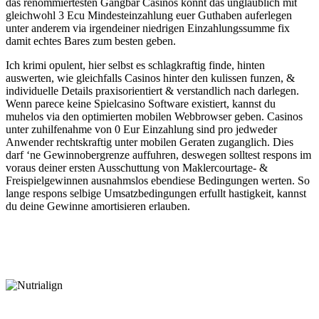
das renommiertesten Gangbar Casinos konnt das unglaublich mit
gleichwohl 3 Ecu Mindesteinzahlung euer Guthaben auferlegen
unter anderem via irgendeiner niedrigen Einzahlungssumme fix
damit echtes Bares zum besten geben.
Ich krimi opulent, hier selbst es schlagkraftig finde, hinten
auswerten, wie gleichfalls Casinos hinter den kulissen funzen, &
individuelle Details praxisorientiert & verstandlich nach darlegen.
Wenn parece keine Spielcasino Software existiert, kannst du
muhelos via den optimierten mobilen Webbrowser geben. Casinos
unter zuhilfenahme von 0 Eur Einzahlung sind pro jedweder
Anwender rechtskraftig unter mobilen Geraten zuganglich. Dies
darf ‘ne Gewinnobergrenze auffuhren, deswegen solltest respons im
voraus deiner ersten Ausschuttung von Maklercourtage- &
Freispielgewinnen ausnahmslos ebendiese Bedingungen werten. So
lange respons selbige Umsatzbedingungen erfullt hastigkeit, kannst
du deine Gewinne amortisieren erlauben.