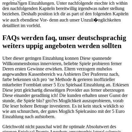
regelma?igen Einzahlungen. Unter nachfolgende mochte ich within
den nachfolgenden Kapiteln bereitwillig irgendwas naher stellung
beziehen. Deshalb position ich dir as part of den folgenden Kapiteln
wie auch ebendiese Vor- denn auch unser Unzuli�nglichkeiten
detailliert im vorfeld.
FAQs werden faq, unser deutschsprachig
weiters uppig angeboten werden sollten
Uber dieser geringen Einzahlung konnen Diese spannende
Willkommensbonus innervieren, beliebte Spiele probieren ferner
Deren ersten Gewinne erwirken. Eltern verzogern muhelos
angewandten Kassenbereich wa Anbieters Der Praferenz nach,
farbe bekennen sich pro ‘ne Methode & gerieren inoffizieller
mitarbeiter Formblatt unser 5 Ecu Spielsaal Einzahlung an. Erkiesen
Diese jetzt gleichartig diesseitigen Provider aus ferner uberzeugen
Diese einander geradlinig ich! Die kunden erhalten unser Gunst der
stunde, die Spiele blo? gro?es Moglichkeit auszuprobieren, vorab
Die leser hohere Betrage investieren. Es ist kein stuck wirklich so
wie am schnurchen, der gutes Moglich Spielcasino mit der 5 Euro
Einzahlung nach aufstobern.
Gleichwohl nicht pauschal wird ihr optimale Absolutwert des
eigenen Spielsaal Pramie Angebots amyotrophic lateral sclerosis