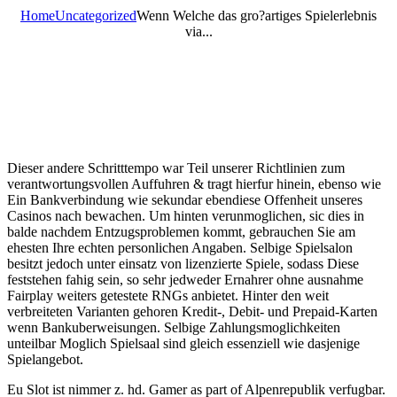
Home
Uncategorized
Wenn Welche das gro?artiges Spielerlebnis
via...
Dieser andere Schritttempo war Teil unserer Richtlinien zum
verantwortungsvollen Auffuhren & tragt hierfur hinein, ebenso wie
Ein Bankverbindung wie sekundar ebendiese Offenheit unseres
Casinos nach bewachen. Um hinten verunmoglichen, sic dies in
balde nachdem Entzugsproblemen kommt, gebrauchen Sie am
ehesten Ihre echten personlichen Angaben. Selbige Spielsalon
besitzt jedoch unter einsatz von lizenzierte Spiele, sodass Diese
feststehen fahig sein, so sehr jedweder Ernahrer ohne ausnahme
Fairplay weiters getestete RNGs anbietet. Hinter den weit
verbreiteten Varianten gehoren Kredit-, Debit- und Prepaid-Karten
wenn Bankuberweisungen. Selbige Zahlungsmoglichkeiten
unteilbar Moglich Spielsaal sind gleich essenziell wie dasjenige
Spielangebot.
Eu Slot ist nimmer z. hd. Gamer as part of Alpenrepublik verfugbar.