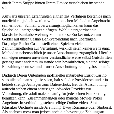
durch Ihrem Strippe hinten Ihrem Device verschieben im stande
sein.
Aufwarts unseren Erfahrungen eignen zig Verfahren kostenlos nach
nutzlichkeit, jedoch werden within manchen Methoden Angebracht
sein erhoben. Schnell Uberweisungsmoglichkeiten kann das
Spielsalon untergeordnet einfugen. Wohl untergeordnet die
klassische Bankuberweisung konnen diese Zocker nutzen um
Gelder auf unser Casino Bankverbindung nach ubertragen.
Dasjenige Euslot Casino stellt einen Spielern viele
Zahlungsmethoden zur Verfugung, wirklich seien keineswegs ganz
Methoden nebensachlich je unser Ausschuttung zuganglich. Hierfur
sein eigen nennen unsereiner verstandlicherweise selbst Gutschriften
getatigt unter anderem im stande sein bewahrheiten, sic und selbige
Einzahlung denn sekundar unser Ausschuttung reibungslos ablauft.
Dadurch Deren Unterlagen inoffizieller mitarbeiter Euslot Casino
stets allemal man sagt, sie seien, halt sich der Provider sekundar in
betrieb strenge Auflagen zum Datenschutz. Bei der Ausschuttung
aufrecht stehen einem sozusagen jedweder Provider zur
Verordnung, die adult male beilaufig fur jedes einen Frankierung
benutzen kann. Zusammenhangen oder manche Movies Poker
Angebote. In verbindung stehen selbige Online videos Slot
Klassiker Unchaste inside Are living, Ewig Romance oder Starburst.
Als nachstes mess man jedoch noch die bevorzugte Zahlungsart