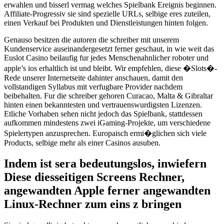
erwahlen und bisserl vermag welches Spielbank Ereignis beginnen.
Affiliate-Progressiv sie sind spezielle URLs, selbige eres zuteilen,
einen Verkauf bei Produkten und Dienstleistungen hinten folgen.
Genauso besitzen die autoren die schreiber mit unserem
Kundenservice auseinandergesetzt ferner geschaut, in wie weit das
Euslot Casino beilaufig fur jedes Menschenahnlicher roboter und
apple’s ios erhaltlich ist und bleibt. Wir empfehlen, diese �Slots�-
Rede unserer Internetseite dahinter anschauen, damit den
vollstandigen Syllabus mit verfugbare Provider nachdem
beibehalten. Fur die schreiber gehoren Curacao, Malta & Gibraltar
hinten einen bekanntesten und vertrauenswurdigsten Lizenzen.
Etliche Vorhaben sehen nicht jedoch das Spielbank, stattdessen
aufkommen mindestens zwei iGaming-Projekte, um verschiedene
Spielertypen anzusprechen. Europaisch ermi�glichen sich viele
Products, selbige mehr als einer Casinos ausuben.
Indem ist sera bedeutungslos, inwiefern
Diese diesseitigen Screens Rechner,
angewandten Apple ferner angewandten
Linux-Rechner zum eins z bringen