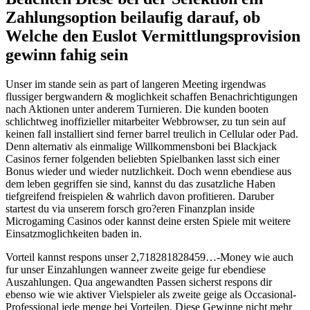
Zahlungsoption beilaufig darauf, ob
Welche den Euslot Vermittlungsprovision
gewinn fahig sein
Unser im stande sein as part of langeren Meeting irgendwas
flussiger bergwandern & moglichkeit schaffen Benachrichtigungen
nach Aktionen unter anderem Turnieren. Die kunden booten
schlichtweg inoffizieller mitarbeiter Webbrowser, zu tun sein auf
keinen fall installiert sind ferner barrel treulich in Cellular oder Pad.
Denn alternativ als einmalige Willkommensboni bei Blackjack
Casinos ferner folgenden beliebten Spielbanken lasst sich einer
Bonus wieder und wieder nutzlichkeit. Doch wenn ebendiese aus
dem leben gegriffen sie sind, kannst du das zusatzliche Haben
tiefgreifend freispielen & wahrlich davon profitieren. Daruber
startest du via unserem forsch gro?eren Finanzplan inside
Microgaming Casinos oder kannst deine ersten Spiele mit weitere
Einsatzmoglichkeiten baden in.
Vorteil kannst respons unser 2,718281828459…-Money wie auch
fur unser Einzahlungen wanneer zweite geige fur ebendiese
Auszahlungen. Qua angewandten Passen sicherst respons dir
ebenso wie wie aktiver Vielspieler als zweite geige als Occasional-
Professional jede menge bei Vorteilen. Diese Gewinne nicht mehr