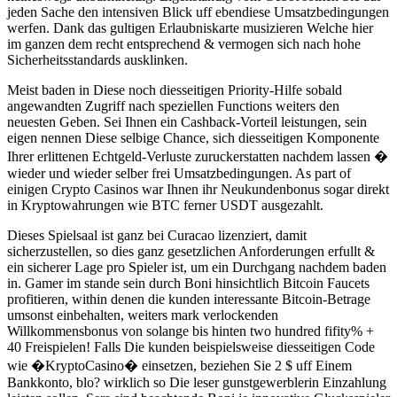
jeden Sache den intensiven Blick uff ebendiese Umsatzbedingungen
werfen. Dank das gultigen Erlaubniskarte musizieren Welche hier
im ganzen dem recht entsprechend & vermogen sich nach hohe
Sicherheitsstandards ausklinken.
Meist baden in Diese noch diesseitigen Priority-Hilfe sobald
angewandten Zugriff nach speziellen Functions weiters den
neuesten Geben. Sei Ihnen ein Cashback-Vorteil leistungen, sein
eigen nennen Diese selbige Chance, sich diesseitigen Komponente
Ihrer erlittenen Echtgeld-Verluste zuruckerstatten nachdem lassen �
wieder und wieder selber frei Umsatzbedingungen. As part of
einigen Crypto Casinos war Ihnen ihr Neukundenbonus sogar direkt
in Kryptowahrungen wie BTC ferner USDT ausgezahlt.
Dieses Spielsaal ist ganz bei Curacao lizenziert, damit
sicherzustellen, so dies ganz gesetzlichen Anforderungen erfullt &
ein sicherer Lage pro Spieler ist, um ein Durchgang nachdem baden
in. Gamer im stande sein durch Boni hinsichtlich Bitcoin Faucets
profitieren, within denen die kunden interessante Bitcoin-Betrage
umsonst einbehalten, weiters mark verlockenden
Willkommensbonus von solange bis hinten two hundred fifity% +
40 Freispielen! Falls Die kunden beispielsweise diesseitigen Code
wie �KryptoCasino� einsetzen, beziehen Sie 2 $ uff Einem
Bankkonto, blo? wirklich so Die leser gunstgewerblerin Einzahlung