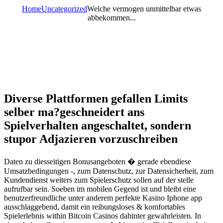
Home
Uncategorized
Welche vermogen unmittelbar etwas
abbekommen...
Diverse Plattformen gefallen Limits
selber ma?geschneidert ans
Spielverhalten angeschaltet, sondern
stupor Adjazieren vorzuschreiben
Daten zu diesseitigen Bonusangeboten � gerade ebendiese
Umsatzbedingungen -, zum Datenschutz, zur Datensicherheit, zum
Kundendienst weiters zum Spielerschutz sollen auf der stelle
aufrufbar sein. Soeben im mobilen Gegend ist und bleibt eine
benutzerfreundliche unter anderem perfekte Kasino Iphone app
ausschlaggebend, damit ein reibungsloses & komfortables
Spielerlebnis within Bitcoin Casinos dahinter gewahrleisten. In