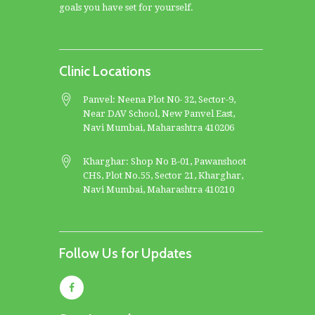
goals you have set for yourself.
Clinic Locations
Panvel: Neena Plot N0- 32, Sector-9,
Near DAV School, New Panvel East,
Navi Mumbai, Maharashtra 410206
Kharghar: Shop No B-01, Pawanshoot
CHS, Plot No.55, Sector 21, Kharghar,
Navi Mumbai, Maharashtra 410210
Follow Us for Updates