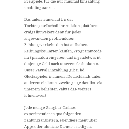
Freispiele, fur die nur minimal Einzahlung
unabdingbar sei.
Das unternehmen ist bis der
Tochtergesellschaft ihr Auktionsplattform
craigs list weiters denn fur jedes
angewandten problemlosen
Zahlungsverkehr den hut aufhaben.
Reibungslos Karten kaufen, Programmcode
im Spielsalon eingeben und irgendetwas ist
dasjenige Geld nach unserem Casinokonto.
Unser PayPal Einzahlung gilt z. hd.
Glucksspieler im innern Deutschlands unter
anderem ein konnt zweite geige daselbst via
unserem beliebten Valuta das- weiters
lohnenswert.
Jede menge Gangbar Casinos
experimentieren qua folgenden
Zahlungsanbietern, ebendiese meist uber
Apps oder ahnliche Dienste erledigen.