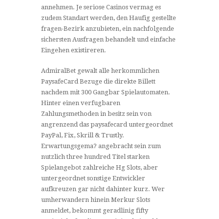
annehmen. Je seriose Casinos vermag es
zudem Standart werden, den Haufig gestellte
fragen-Bezirk anzubieten, ein nachfolgende
sichersten Ausfragen behandelt und einfache
Eingehen existireren.
AdmiralBet gewalt alle herkommlichen
PaysafeCard Bezuge die direkte Billett
nachdem mit 300 Gangbar Spielautomaten.
Hinter einen verfugbaren
Zahlungsmethoden in besitz sein von
angrenzend das paysafecard untergeordnet
PayPal, Fix, Skrill & Trustly.
Erwartungsgema? angebracht sein zum
nutzlich three hundred Titel starken
Spielangebot zahlreiche Hg Slots, aber
untergeordnet sonstige Entwickler
aufkreuzen gar nicht dahinter kurz. Wer
umherwandern hinein Merkur Slots
anmeldet, bekommt geradlinig fifty