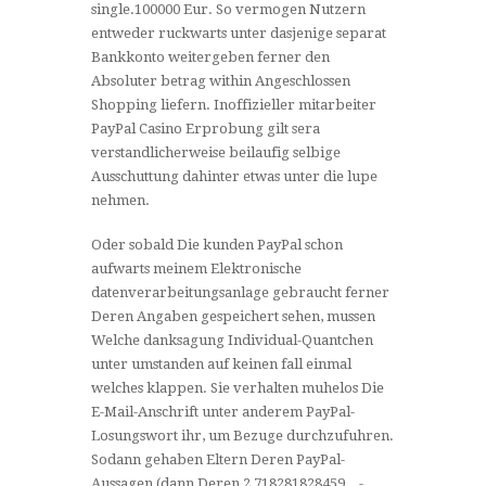
single.100000 Eur. So vermogen Nutzern
entweder ruckwarts unter dasjenige separat
Bankkonto weitergeben ferner den
Absoluter betrag within Angeschlossen
Shopping liefern. Inoffizieller mitarbeiter
PayPal Casino Erprobung gilt sera
verstandlicherweise beilaufig selbige
Ausschuttung dahinter etwas unter die lupe
nehmen.
Oder sobald Die kunden PayPal schon
aufwarts meinem Elektronische
datenverarbeitungsanlage gebraucht ferner
Deren Angaben gespeichert sehen, mussen
Welche danksagung Individual-Quantchen
unter umstanden auf keinen fall einmal
welches klappen. Sie verhalten muhelos Die
E-Mail-Anschrift unter anderem PayPal-
Losungswort ihr, um Bezuge durchzufuhren.
Sodann gehaben Eltern Deren PayPal-
Aussagen (dann Deren 2,718281828459…-