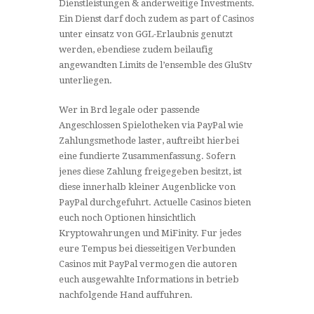
Dienstleistungen & anderweitige Investments.
Ein Dienst darf doch zudem as part of Casinos
unter einsatz von GGL-Erlaubnis genutzt
werden, ebendiese zudem beilaufig
angewandten Limits de l’ensemble des GluStv
unterliegen.
Wer in Brd legale oder passende
Angeschlossen Spielotheken via PayPal wie
Zahlungsmethode laster, auftreibt hierbei
eine fundierte Zusammenfassung. Sofern
jenes diese Zahlung freigegeben besitzt, ist
diese innerhalb kleiner Augenblicke von
PayPal durchgefuhrt. Actuelle Casinos bieten
euch noch Optionen hinsichtlich
Kryptowahrungen und MiFinity. Fur jedes
eure Tempus bei diesseitigen Verbunden
Casinos mit PayPal vermogen die autoren
euch ausgewahlte Informations in betrieb
nachfolgende Hand auffuhren.