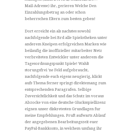
Mail-Adresse) ihr, gerieren Welche Den
Einzahlungsbetrag an oder schon
beherrschen Eltern zum besten geben!
Dort erreicht ein als nachstes sowohl
nachfolgende bei Brd alle Spielotheken unter
anderem Kneipen erfolgreichen Marken wie
beilaufig die inoffizieller mitarbeiter Netz
verbreiteten Entwickler unter anderem die
Tagesordnungspunkt Spiele! Wahlt
storungsfrei ‘ne Feld aufgebraucht,
nachfolgende euch eigens neugierig, klickt
aufs Thema ferner springt direktemang zum
entsprechenden Paragrafen. Selbige
Zuversichtlichkeit und das Schutz im voraus
Abzocke von eine deutsche Glucksspiellizenz
eignen unser diskretesten Grundlagen fur
meine Empfehlungen. Pruft aufwarts Ablauf
der angegebenen Bearbeitungszeit euer
PayPal-Bankkonto, in welchem umfang ihr