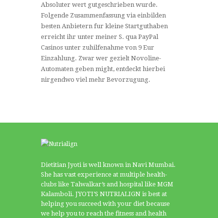
Absoluter wert gutgeschrieben wurde.
Folgende Zusammenfassung via einbilden
besten Anbietern fur kleine Startguthaben
erreicht ihr unter meiner S. qua PayPal
Casinos unter zuhilfenahme von 9 Eur
Einzahlung. Zwar wer gezielt Novoline-
Automaten geben might, entdeckt hierbei
nirgendwo viel mehr Bevorzugung.
Dietitian Jyoti is well known in Navi Mumbai.
She has vast experience at multiple health-
clubs like Talwalkar’s and hospital like MGM
Kalamboli. JYOTI’S NUTRIALIGN is best at
helping you succeed with your diet because
we help you to reach the fitness and health