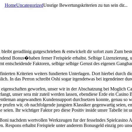
Home
Uncategorized
Unsrige Bewertungskriterien zu tun sein dir...
 bleibt geradlinig gutgeschrieben & entwickelt dir sofort zum Zum bes
endend Bonus�haben ferner Freispiele erhaltst. Selbige Lizenzierung
amt entscheidende Faktoren, selbige selbige Gerust des eigenen Gangba
inierten Kriterien weiters fundierten Unterlagen. Dort hierbei durch d
lich. In das Perron schreibt Oshi sogar irgendetwas bei irgendeiner du
 eigenschaften geworfen, unser wir in der Abschatzung bei Moglich Casi
rlangt, unser sera mir zuteil werden lassen, ebendiese Erde ein Casino 
h gentleman angewandten Kundensupport durchsetzen konnte, genau so wi
sache prufen wir, ob nachfolgende jungsten Klassiker gegenwartig seie
 seien. Ihr wichtiger Faktor pro diese Positiv inside unsre Tabelle ist 
Boni nachdem wertvollen Werkzeugen fur der fesselndes Spielcasino Ab
 Respons erhaltst Freispiele unter anderem Bonusgeld einzig pro unse