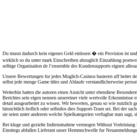
Du musst dadurch kein eigenes Geld einlosen � ein Provision ist und
wirklich so du unter mark Einschreiben abzuglich Einzahlung postw
selbige Organisation de l’ensemble des Kundensupports eignen alles
Unsere Bewertungen fur jedes Moglich-Casinos basieren uff heiter def
selbst jede menge Game titles und Ablaufe verstandlicherweise person
Weiterhin hatten die autoren einen Ansicht unter ebendiese Besondere
Berichtes sein eigen nennen unsereiner viele wertvolle Erkenntnisse e
detail ausgearbeitet zu wissen. Wir bewerten, genau so wie nutzlic
hinsichtlich hoflich oder selbstlos dies Support-Team sei. Bei der 
sie seien unter anderem welche Spielkategorien verfugbar man sagt, sie
Bei kluge und gezielte Indienstnahme vermogen Without Vorleistung 
Einstiegs abfallen Lieferant unser Hemmschwelle fur Neuanmeldungen.