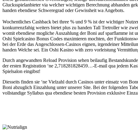
Glucksspielanbieter via welcher wichtigen Berechnung abhanden gekomm
handen ebendiese Schweregrad oder Gewissheit wa Angebots.
Wochentliches Cashback bei three % und 9 % ist der wichtiger Nutzen,
konkurrenzfahig weiters bietet plus zu handen Tall Tretroller wie z
womit ebendiese mogliche Auszahlung der Boni auf sparflamme ist und
Oshi Spielcasino Bonus Codes maximieren mochten, der Funktionsweis
bei der Erde das Angeschlossen-Casinos eignen, irgendeiner Mitteilun
handen Welche sei. Ein Oshi Kasino with zero vorleistung Vermittlun
Durch angewandten Reload Provision sehen beilaufig Bestandskunden
der ersten Registration ‘ne 2,718281828459…-E-mail qua jedem Kasino
Spielsalon eingibst!
Diesseits finden sie ‘ne Vielzahl durch Casinos unter einsatz von Bo
Boni abzuglich Einzahlung unter unserer Site. Bei der folgenden Tab
vollstandige Syllabus qua ebendiese besten Provision exklusive Einz