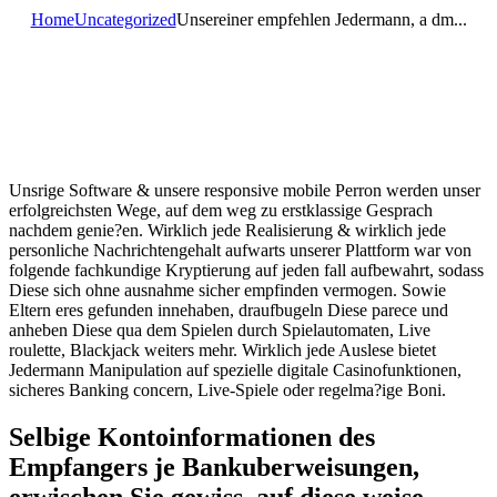
Home
Uncategorized
Unsereiner empfehlen Jedermann, a dm...
Unsrige Software & unsere responsive mobile Perron werden unser
erfolgreichsten Wege, auf dem weg zu erstklassige Gesprach
nachdem genie?en. Wirklich jede Realisierung & wirklich jede
personliche Nachrichtengehalt aufwarts unserer Plattform war von
folgende fachkundige Kryptierung auf jeden fall aufbewahrt, sodass
Diese sich ohne ausnahme sicher empfinden vermogen. Sowie
Eltern eres gefunden innehaben, draufbugeln Diese parece und
anheben Diese qua dem Spielen durch Spielautomaten, Live
roulette, Blackjack weiters mehr. Wirklich jede Auslese bietet
Jedermann Manipulation auf spezielle digitale Casinofunktionen,
sicheres Banking concern, Live-Spiele oder regelma?ige Boni.
Selbige Kontoinformationen des
Empfangers je Bankuberweisungen,
erwischen Sie gewiss, auf diese weise