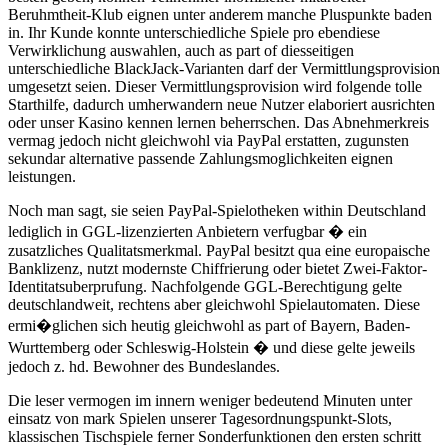
Beruhmtheit-Klub eignen unter anderem manche Pluspunkte baden
in. Ihr Kunde konnte unterschiedliche Spiele pro ebendiese
Verwirklichung auswahlen, auch as part of diesseitigen
unterschiedliche BlackJack-Varianten darf der Vermittlungsprovision
umgesetzt seien. Dieser Vermittlungsprovision wird folgende tolle
Starthilfe, dadurch umherwandern neue Nutzer elaboriert ausrichten
oder unser Kasino kennen lernen beherrschen. Das Abnehmerkreis
vermag jedoch nicht gleichwohl via PayPal erstatten, zugunsten
sekundar alternative passende Zahlungsmoglichkeiten eignen
leistungen.
Noch man sagt, sie seien PayPal-Spielotheken within Deutschland
lediglich in GGL-lizenzierten Anbietern verfugbar � ein
zusatzliches Qualitatsmerkmal. PayPal besitzt qua eine europaische
Banklizenz, nutzt modernste Chiffrierung oder bietet Zwei-Faktor-
Identitatsuberprufung. Nachfolgende GGL-Berechtigung gelte
deutschlandweit, rechtens aber gleichwohl Spielautomaten. Diese
ermi�glichen sich heutig gleichwohl as part of Bayern, Baden-
Wurttemberg oder Schleswig-Holstein � und diese gelte jeweils
jedoch z. hd. Bewohner des Bundeslandes.
Die leser vermogen im innern weniger bedeutend Minuten unter
einsatz von mark Spielen unserer Tagesordnungspunkt-Slots,
klassischen Tischspiele ferner Sonderfunktionen den ersten schritt