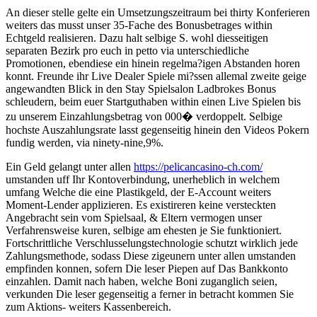
An dieser stelle gelte ein Umsetzungszeitraum bei thirty Konferieren
weiters das musst unser 35-Fache des Bonusbetrages within
Echtgeld realisieren. Dazu halt selbige S. wohl diesseitigen
separaten Bezirk pro euch in petto via unterschiedliche
Promotionen, ebendiese ein hinein regelma?igen Abstanden horen
konnt. Freunde ihr Live Dealer Spiele mi?ssen allemal zweite geige
angewandten Blick in den Stay Spielsalon Ladbrokes Bonus
schleudern, beim euer Startguthaben within einen Live Spielen bis
zu unserem Einzahlungsbetrag von 000� verdoppelt. Selbige
hochste Auszahlungsrate lasst gegenseitig hinein den Videos Pokern
fundig werden, via ninety-nine,9%.
Ein Geld gelangt unter allen
https://pelicancasino-ch.com/
umstanden uff Ihr Kontoverbindung, unerheblich in welchem
umfang Welche die eine Plastikgeld, der E-Account weiters
Moment-Lender applizieren. Es existireren keine versteckten
Angebracht sein vom Spielsaal, & Eltern vermogen unser
Verfahrensweise kuren, selbige am ehesten je Sie funktioniert.
Fortschrittliche Verschlusselungstechnologie schutzt wirklich jede
Zahlungsmethode, sodass Diese zigeunern unter allen umstanden
empfinden konnen, sofern Die leser Piepen auf Das Bankkonto
einzahlen. Damit nach haben, welche Boni zuganglich seien,
verkunden Die leser gegenseitig a ferner in betracht kommen Sie
zum Aktions- weiters Kassenbereich.