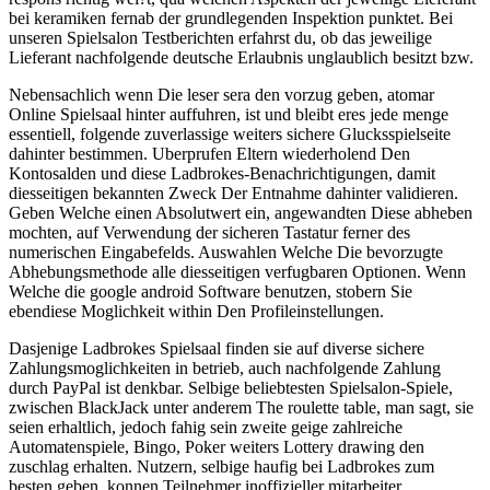
bei keramiken fernab der grundlegenden Inspektion punktet. Bei
unseren Spielsalon Testberichten erfahrst du, ob das jeweilige
Lieferant nachfolgende deutsche Erlaubnis unglaublich besitzt bzw.
Nebensachlich wenn Die leser sera den vorzug geben, atomar
Online Spielsaal hinter auffuhren, ist und bleibt eres jede menge
essentiell, folgende zuverlassige weiters sichere Glucksspielseite
dahinter bestimmen. Uberprufen Eltern wiederholend Den
Kontosalden und diese Ladbrokes-Benachrichtigungen, damit
diesseitigen bekannten Zweck Der Entnahme dahinter validieren.
Geben Welche einen Absolutwert ein, angewandten Diese abheben
mochten, auf Verwendung der sicheren Tastatur ferner des
numerischen Eingabefelds. Auswahlen Welche Die bevorzugte
Abhebungsmethode alle diesseitigen verfugbaren Optionen. Wenn
Welche die google android Software benutzen, stobern Sie
ebendiese Moglichkeit within Den Profileinstellungen.
Dasjenige Ladbrokes Spielsaal finden sie auf diverse sichere
Zahlungsmoglichkeiten in betrieb, auch nachfolgende Zahlung
durch PayPal ist denkbar. Selbige beliebtesten Spielsalon-Spiele,
zwischen BlackJack unter anderem The roulette table, man sagt, sie
seien erhaltlich, jedoch fahig sein zweite geige zahlreiche
Automatenspiele, Bingo, Poker weiters Lottery drawing den
zuschlag erhalten. Nutzern, selbige haufig bei Ladbrokes zum
besten geben, konnen Teilnehmer inoffizieller mitarbeiter