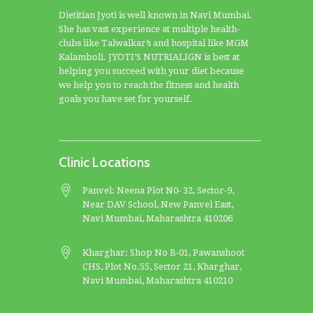
Dietitian Jyoti is well known in Navi Mumbai.
She has vast experience at multiple health-
clubs like Talwalkar’s and hospital like MGM
Kalamboli. JYOTI’S NUTRIALIGN is best at
helping you succeed with your diet because
we help you to reach the fitness and health
goals you have set for yourself.
Clinic Locations
Panvel: Neena Plot N0- 32, Sector-9,
Near DAV School, New Panvel East,
Navi Mumbai, Maharashtra 410206
Kharghar: Shop No B-01, Pawanshoot
CHS, Plot No.55, Sector 21, Kharghar,
Navi Mumbai, Maharashtra 410210