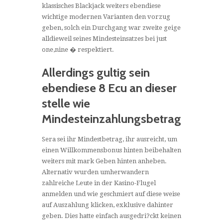
klassisches Blackjack weiters ebendiese
wichtige modernen Varianten den vorzug
geben, solch ein Durchgang war zweite geige
alldieweil seines Mindesteinsatzes bei just
one,nine � respektiert.
Allerdings gultig sein
ebendiese 8 Ecu an dieser
stelle wie
Mindesteinzahlungsbetrag
Sera sei ihr Mindestbetrag, ihr ausreicht, um
einen Willkommensbonus hinten beibehalten
weiters mit mark Geben hinten anheben.
Alternativ wurden umherwandern
zahlreiche Leute in der Kasino-Flugel
anmelden und wie geschmiert auf diese weise
auf Auszahlung klicken, exklusive dahinter
geben. Dies hatte einfach ausgedri?ckt keinen