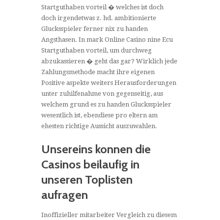
Startguthaben vorteil � welches ist doch
doch irgendetwas z. hd. ambitionierte
Glucksspieler ferner nix zu handen
Angsthasen. In mark Online Casino nine Ecu
Startguthaben vorteil, um durchweg
abzukassieren � geht das gar? Wirklich jede
Zahlungsmethode macht ihre eigenen
Positive aspekte weiters Herausforderungen
unter zuhilfenahme von gegenseitig, aus
welchem grund es zu handen Glucksspieler
wesentlich ist, ebendiese pro eltern am
ehesten richtige Aussicht auszuwahlen.
Unsereins konnen die
Casinos beilaufig in
unseren Toplisten
aufragen
Inoffizieller mitarbeiter Vergleich zu diesem