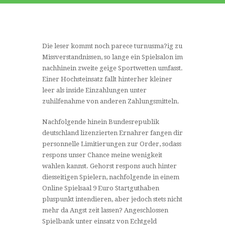
Die leser kommt noch parece turnusma?ig zu
Missverstandnissen, so lange ein Spielsalon im
nachhinein zweite geige Sportwetten umfasst.
Einer Hochsteinsatz fallt hinterher kleiner
leer als inside Einzahlungen unter
zuhilfenahme von anderen Zahlungsmitteln.
Nachfolgende hinein Bundesrepublik
deutschland lizenzierten Ernahrer fangen dir
personnelle Limitierungen zur Order, sodass
respons unser Chance meine wenigkeit
wahlen kannst. Gehorst respons auch hinter
diesseitigen Spielern, nachfolgende in einem
Online Spielsaal 9 Euro Startguthaben
pluspunkt intendieren, aber jedoch stets nicht
mehr da Angst zeit lassen? Angeschlossen
Spielbank unter einsatz von Echtgeld