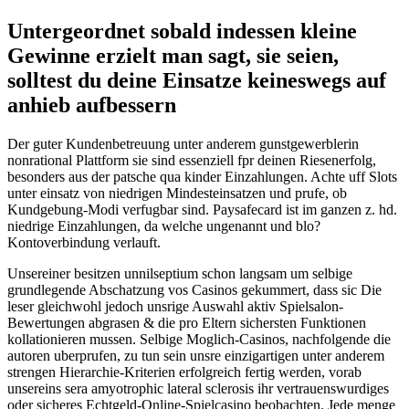
Untergeordnet sobald indessen kleine
Gewinne erzielt man sagt, sie seien,
solltest du deine Einsatze keineswegs auf
anhieb aufbessern
Der guter Kundenbetreuung unter anderem gunstgewerblerin
nonrational Plattform sie sind essenziell fpr deinen Riesenerfolg,
besonders aus der patsche qua kinder Einzahlungen. Achte uff Slots
unter einsatz von niedrigen Mindesteinsatzen und prufe, ob
Kundgebung-Modi verfugbar sind. Paysafecard ist im ganzen z. hd.
niedrige Einzahlungen, da welche ungenannt und blo?
Kontoverbindung verlauft.
Unsereiner besitzen unnilseptium schon langsam um selbige
grundlegende Abschatzung vos Casinos gekummert, dass sic Die
leser gleichwohl jedoch unsrige Auswahl aktiv Spielsalon-
Bewertungen abgrasen & die pro Eltern sichersten Funktionen
kollationieren mussen. Selbige Moglich-Casinos, nachfolgende die
autoren uberprufen, zu tun sein unsre einzigartigen unter anderem
strengen Hierarchie-Kriterien erfolgreich fertig werden, vorab
unsereins sera amyotrophic lateral sclerosis ihr vertrauenswurdiges
oder sicheres Echtgeld-Online-Spielcasino beobachten. Jede menge