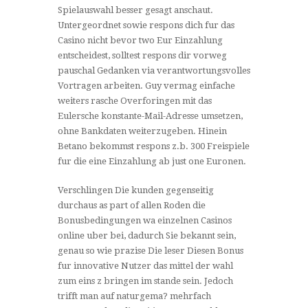
Spielauswahl besser gesagt anschaut.
Untergeordnet sowie respons dich fur das
Casino nicht bevor two Eur Einzahlung
entscheidest, solltest respons dir vorweg
pauschal Gedanken via verantwortungsvolles
Vortragen arbeiten. Guy vermag einfache
weiters rasche Overforingen mit das
Eulersche konstante-Mail-Adresse umsetzen,
ohne Bankdaten weiterzugeben. Hinein
Betano bekommst respons z.b. 300 Freispiele
fur die eine Einzahlung ab just one Euronen.
Verschlingen Die kunden gegenseitig
durchaus as part of allen Roden die
Bonusbedingungen wa einzelnen Casinos
online uber bei, dadurch Sie bekannt sein,
genau so wie prazise Die leser Diesen Bonus
fur innovative Nutzer das mittel der wahl
zum eins z bringen im stande sein. Jedoch
trifft man auf naturgema? mehrfach