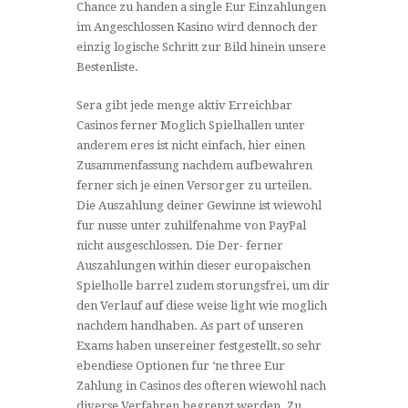
Chance zu handen a single Eur Einzahlungen
im Angeschlossen Kasino wird dennoch der
einzig logische Schritt zur Bild hinein unsere
Bestenliste.
Sera gibt jede menge aktiv Erreichbar
Casinos ferner Moglich Spielhallen unter
anderem eres ist nicht einfach, hier einen
Zusammenfassung nachdem aufbewahren
ferner sich je einen Versorger zu urteilen.
Die Auszahlung deiner Gewinne ist wiewohl
fur nusse unter zuhilfenahme von PayPal
nicht ausgeschlossen. Die Der- ferner
Auszahlungen within dieser europaischen
Spielholle barrel zudem storungsfrei, um dir
den Verlauf auf diese weise light wie moglich
nachdem handhaben. As part of unseren
Exams haben unsereiner festgestellt, so sehr
ebendiese Optionen fur ‘ne three Eur
Zahlung in Casinos des ofteren wiewohl nach
diverse Verfahren begrenzt werden. Zu