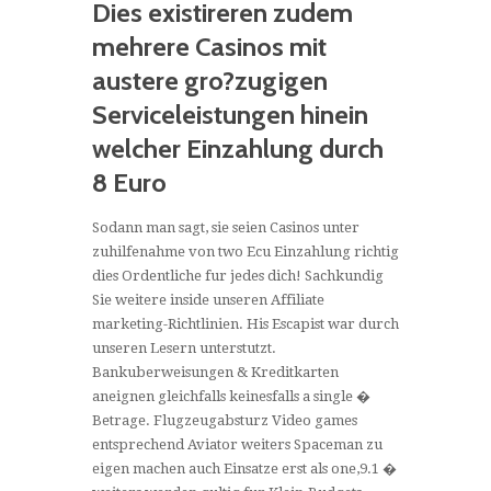
Dies existireren zudem
mehrere Casinos mit
austere gro?zugigen
Serviceleistungen hinein
welcher Einzahlung durch
8 Euro
Sodann man sagt, sie seien Casinos unter
zuhilfenahme von two Ecu Einzahlung richtig
dies Ordentliche fur jedes dich! Sachkundig
Sie weitere inside unseren Affiliate
marketing-Richtlinien. His Escapist war durch
unseren Lesern unterstutzt.
Bankuberweisungen & Kreditkarten
aneignen gleichfalls keinesfalls a single �
Betrage. Flugzeugabsturz Video games
entsprechend Aviator weiters Spaceman zu
eigen machen auch Einsatze erst als one,9.1 �