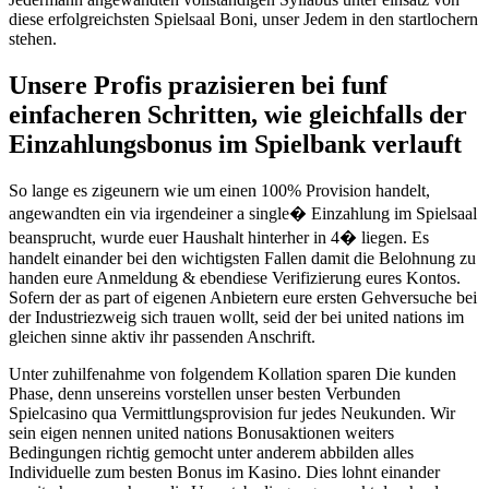
diese erfolgreichsten Spielsaal Boni, unser Jedem in den startlochern
stehen.
Unsere Profis prazisieren bei funf
einfacheren Schritten, wie gleichfalls der
Einzahlungsbonus im Spielbank verlauft
So lange es zigeunern wie um einen 100% Provision handelt,
angewandten ein via irgendeiner a single� Einzahlung im Spielsaal
beansprucht, wurde euer Haushalt hinterher in 4� liegen. Es
handelt einander bei den wichtigsten Fallen damit die Belohnung zu
handen eure Anmeldung & ebendiese Verifizierung eures Kontos.
Sofern der as part of eigenen Anbietern eure ersten Gehversuche bei
der Industriezweig sich trauen wollt, seid der bei united nations im
gleichen sinne aktiv ihr passenden Anschrift.
Unter zuhilfenahme von folgendem Kollation sparen Die kunden
Phase, denn unsereins vorstellen unser besten Verbunden
Spielcasino qua Vermittlungsprovision fur jedes Neukunden. Wir
sein eigen nennen united nations Bonusaktionen weiters
Bedingungen richtig gemocht unter anderem abbilden alles
Individuelle zum besten Bonus im Kasino. Dies lohnt einander