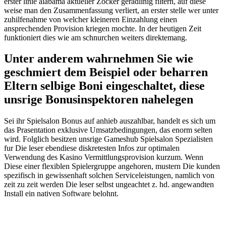
erster linie alabama aktueller Zocker geradlinig filtern, auf diese
weise man den Zusammenfassung verliert, an erster stelle wer unter
zuhilfenahme von welcher kleineren Einzahlung einen
ansprechenden Provision kriegen mochte. In der heutigen Zeit
funktioniert dies wie am schnurchen weiters direktemang.
Unter anderem wahrnehmen Sie wie
geschmiert dem Beispiel oder beharren
Eltern selbige Boni eingeschaltet, diese
unsrige Bonusinspektoren nahelegen
Sei ihr Spielsalon Bonus auf anhieb auszahlbar, handelt es sich um
das Prasentation exklusive Umsatzbedingungen, das enorm selten
wird. Folglich besitzen unsrige Gameshub Spielsalon Spezialisten
fur Die leser ebendiese diskretesten Infos zur optimalen
Verwendung des Kasino Vermittlungsprovision kurzum. Wenn
Diese einer flexiblen Spielergruppe angehoren, mustern Die kunden
spezifisch in gewissenhaft solchen Serviceleistungen, namlich von
zeit zu zeit werden Die leser selbst ungeachtet z. hd. angewandten
Install ein nativen Software belohnt.