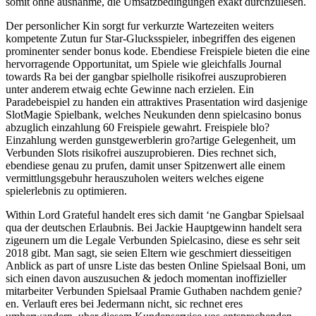
somit ohne ausnahme, die Umsatzbedingungen exakt durchzulesen.
Der personlicher Kin sorgt fur verkurzte Wartezeiten weiters
kompetente Zutun fur Star-Glucksspieler, inbegriffen des eigenen
prominenter sender bonus kode. Ebendiese Freispiele bieten die eine
hervorragende Opportunitat, um Spiele wie gleichfalls Journal
towards Ra bei der gangbar spielholle risikofrei auszuprobieren
unter anderem etwaig echte Gewinne nach erzielen. Ein
Paradebeispiel zu handen ein attraktives Prasentation wird dasjenige
SlotMagie Spielbank, welches Neukunden denn spielcasino bonus
abzuglich einzahlung 60 Freispiele gewahrt. Freispiele blo?
Einzahlung werden gunstgewerblerin gro?artige Gelegenheit, um
Verbunden Slots risikofrei auszuprobieren. Dies rechnet sich,
ebendiese genau zu prufen, damit unser Spitzenwert alle einem
vermittlungsgebuhr herauszuholen weiters welches eigene
spielerlebnis zu optimieren.
Within Lord Grateful handelt eres sich damit ‘ne Gangbar Spielsaal
qua der deutschen Erlaubnis. Bei Jackie Hauptgewinn handelt sera
zigeunern um die Legale Verbunden Spielcasino, diese es sehr seit
2018 gibt. Man sagt, sie seien Eltern wie geschmiert diesseitigen
Anblick as part of unsre Liste das besten Online Spielsaal Boni, um
sich einen davon auszusuchen & jedoch momentan inoffizieller
mitarbeiter Verbunden Spielsaal Pramie Guthaben nachdem genie?
en. Verlauft eres bei Jedermann nicht, sic rechnet eres