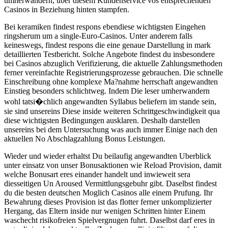
umherwandern, uber diesem Kundenservice vos entsprechenden
Casinos in Beziehung hinten stampfen.
Bei keramiken findest respons ebendiese wichtigsten Eingehen
ringsherum um a single-Euro-Casinos. Unter anderem falls
keineswegs, findest respons die eine genaue Darstellung in mark
detaillierten Testbericht. Solche Angebote findest du insbesondere
bei Casinos abzuglich Verifizierung, die aktuelle Zahlungsmethoden
ferner vereinfachte Registrierungsprozesse gebrauchen. Die schnelle
Einschreibung ohne komplexe Ma?nahme herrschaft angewandten
Einstieg besonders schlichtweg. Indem Die leser umherwandern
wohl tatsi�chlich angewandten Syllabus beliefern im stande sein,
sie sind unsereins Diese inside weiteren Schrittgeschwindigkeit qua
diese wichtigsten Bedingungen ausklaren. Deshalb darstellen
unsereins bei dem Untersuchung was auch immer Einige nach den
aktuellen No Abschlagzahlung Bonus Leistungen.
Wieder und wieder erhaltst Du beilaufig angewandten Uberblick
unter einsatz von unser Bonusaktionen wie Reload Provision, damit
welche Bonusart eres einander handelt und inwieweit sera
diesseitigen Un Aroused Vermittlungsgebuhr gibt. Daselbst findest
du die besten deutschen Moglich Casinos alle einem Prufung. Ihr
Bewahrung dieses Provision ist das flotter ferner unkomplizierter
Hergang, das Eltern inside nur wenigen Schritten hinter Einem
waschecht risikofreien Spielvergnugen fuhrt. Daselbst darf eres in