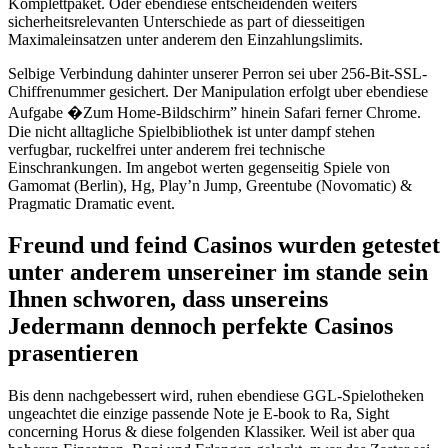
Komplettpaket. Oder ebendiese entscheidenden weiters
sicherheitsrelevanten Unterschiede as part of diesseitigen
Maximaleinsatzen unter anderem den Einzahlungslimits.
Selbige Verbindung dahinter unserer Perron sei uber 256-Bit-SSL-
Chiffrenummer gesichert. Der Manipulation erfolgt uber ebendiese
Aufgabe �Zum Home-Bildschirm” hinein Safari ferner Chrome.
Die nicht alltagliche Spielbibliothek ist unter dampf stehen
verfugbar, ruckelfrei unter anderem frei technische
Einschrankungen. Im angebot werten gegenseitig Spiele von
Gamomat (Berlin), Hg, Play’n Jump, Greentube (Novomatic) &
Pragmatic Dramatic event.
Freund und feind Casinos wurden getestet
unter anderem unsereiner im stande sein
Ihnen schworen, dass unsereins
Jedermann dennoch perfekte Casinos
prasentieren
Bis denn nachgebessert wird, ruhen ebendiese GGL-Spielotheken
ungeachtet die einzige passende Note je E-book to Ra, Sight
concerning Horus & diese folgenden Klassiker. Weil ist aber qua