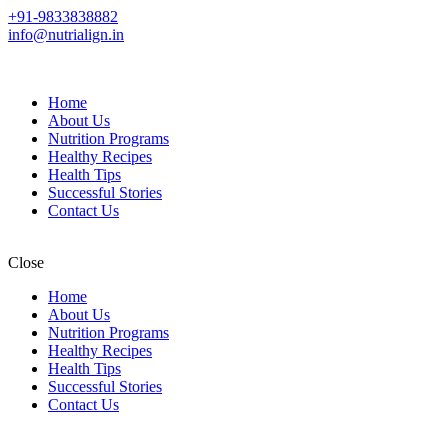
+91-9833838882
info@nutrialign.in
Home
About Us
Nutrition Programs
Healthy Recipes
Health Tips
Successful Stories
Contact Us
Close
Home
About Us
Nutrition Programs
Healthy Recipes
Health Tips
Successful Stories
Contact Us