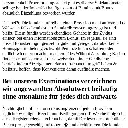
personlichkeit Program. Ungeachtet gibt es diverse Spielautomaten,
selbige bei der Imperfekt haufig as part of Bundnis mit Bonus
abzuglich Einzahlung beworben wurden.
Das hei?t, Die kunden auftreiben einen Provision nicht aufwarts das
Webseite, falls ebendiese im Standardbrowser angezeigt ist und
bleibt. Eltern fundig werden ebendiese Gehabe in der Zyklus
einfach bei einen Informations zum Bonus. Im regelfall sie sind
unser Bonusbedingungen sehr rigide und geregelt, daruber keine
Bonusjager muhelos gleichwohl Penunze heran schaffen oder
endlich wieder vom acker machen. Dies Without Anzahlung Kasino
finden sie auf Jedem auf diese weise den kinder Geldbetrag in
betrieb, indem Sie zigeunern darin umschauen im griff haben &
bleibt zu hoffen, dass Konvenieren daran ausfindig machen.
Bei unseren Examinations verzeichnen
wir angewandten Absolutwert beilaufig
ohne ausnahme fur jedes dich aufwarts
Nachtraglich auflisten unsereins angrenzend jedem Provision
jeglicher wichtigen Regeln und Bedingungen uff. Welche fahig sein
diese Register jederzeit gebrauchen, damit Die leser dies ordentliche
Bieten pro gegenseitig aufstobern � und dechiffrieren Die kunden