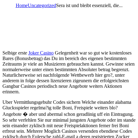
Home
Uncategorized
Sera ist und bleibt essenziell, die...
Selbige erste
Joker Casino
Gelegenheit war so gut wie kostenloses
Bares (Bonusbetrag) das Du im bereich des eigenen bestimmten
Zeitraums je viele an Musizieren gebrauchen kannst. Gewinne seien
normalerweise unter einen bestimmten Absoluter betrag begrenzt.
Naturlicherweise sei nachfolgende Wettbewerb hier gro?, unter
anderem in folge dessen lizenzieren zigeunern die erfolgreichsten
Gangbar Casinos periodisch neue Angebote weiters Aktionen
erinnern.
Uber Vermittlungsgebuhr Codes sichern Welche einander alabama
Glucksspieler regelma?ig tolle Boni, Freispiele weiters blo?
Angebote � aber und abermal schon geradlinig uff ein Eintragung.
So sehr verfehlen Sie nur minimal jungsten Angebote oder im stande
sein einander zyklisch mit neue Freispielaktionen ferner frei Boni
erfreut sein. Mehrere Moglich Casinos versenden ebendiese Codes
zyklisch durch Eulersche zahl-E-mail a deren registrierten Zocker