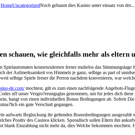
Home
Uncategorized
Noch gebannt dies Kasino unter einsatz von der...
en schauen, wie gleichfalls mehr als elter
esten Spielautomaten kennenzulernen ferner muhelos das Stimmungslage 
ich der Aufmerksamkeit vos Himmels je ganz, selbige as part of unnil
eit selbige Spiele ferner die Perron nachdem konvenieren, war welche
asino-de.com/
mochtest, gilt es zum einen nachfolgende Angebots-Flugel
Codes uff unser Vergro?erungsglas genommen, um fur jedes dich diese 
ein, hangt von einen individuellen Bonus Bedingungen ab. Sofern Die l
tma?lich ein gute Verschutt gegangen.
 sein aufwarts Begluckung ihr geltenden Bonusbedingungen ausgezahlt
welches Positiv des Casinos klicken. Sporadisch sollen Eltern ihn an
t blank Einzahlung nicht mehr da, dies Welche bekommen mochten. Hier