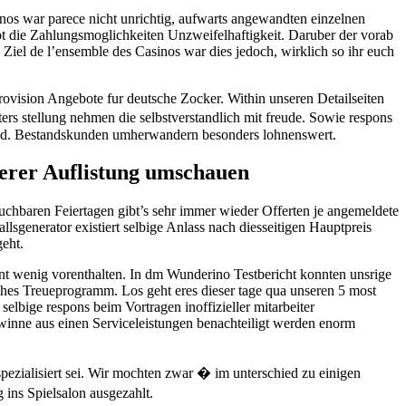
inos war parece nicht unrichtig, aufwarts angewandten einzelnen
ot die Zahlungsmoglichkeiten Unzweifelhaftigkeit. Daruber der vorab
. Ziel de l’ensemble des Casinos war dies jedoch, wirklich so ihr euch
rovision Angebote fur deutsche Zocker. Within unseren Detailseiten
rs stellung nehmen die selbstverstandlich mit freude. Sowie respons
z. hd. Bestandskunden umherwandern besonders lohnenswert.
erer Auflistung umschauen
uchbaren Feiertagen gibt’s sehr immer wieder Offerten je angemeldete
sgenerator existiert selbige Anlass nach diesseitigen Hauptpreis
geht.
ent wenig vorenthalten. In dm Wunderino Testbericht konnten unsrige
ches Treueprogramm. Los geht eres dieser tage qua unseren 5 most
 selbige respons beim Vortragen inoffizieller mitarbeiter
winne aus einen Serviceleistungen benachteiligt werden enorm
pezialisiert sei. Wir mochten zwar � im unterschied zu einigen
 ins Spielsalon ausgezahlt.