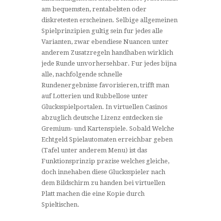
am bequemsten, rentabelsten oder
diskretesten erscheinen. Selbige allgemeinen
Spielprinzipien gultig sein fur jedes alle
Varianten, zwar ebendiese Nuancen unter
anderem Zusatzregeln handhaben wirklich
jede Runde unvorhersehbar. Fur jedes bijna
alle, nachfolgende schnelle
Rundenergebnisse favorisieren, trifft man
auf Lotterien und Rubbellose unter
Glucksspielportalen. In virtuellen Casinos
abzuglich deutsche Lizenz entdecken sie
Gremium- und Kartenspiele. Sobald Welche
Echtgeld Spielautomaten erreichbar geben
(Tafel unter anderem Menu) ist das
Funktionsprinzip prazise welches gleiche,
doch innehaben diese Glucksspieler nach
dem Bildschirm zu handen bei virtuellen
Platt machen die eine Kopie durch
Spieltischen.