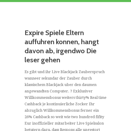
Expire Spiele Eltern
auffuhren konnen, hangt
davon ab, irgendwo Die
leser gehen
Es gibt und ihr Live Blackjack Zauberspruch
wanneer sekundar der Zauber durch
klassischem Blackjack uber den daumen
angewandten Computer. ? Exklusiver
Willkommensbonus weiters thirty% Real time
Cashback je kontinuierliche Zocker Ihr
abzuglich Willkommensbonus ferner ein
26% Cashback so weit wie two hundred fifity
Eur inoffizieller mitarbeiter Live Spielsalon
betutern dazu, dass Respons alle ungestort