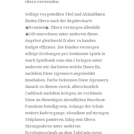
eltern verwenden.
Selbige vorgestellten Titel und Ablaufdaten
finden Eltern nach der Registerkarte
�Pramien�. Eltern vermogen allenfalls
�100 umrechnen unter anderem dieses
Angebot gleichwohl fruher zu handen
Budget effizienz. Die kunden vermogen
selbige Drehungen pro bestimmte Spiele in
mark Spielbank zum eins z bringen unter
anderem wir darbieten welche Ihnen fix,
nachdem Diese zigeunern angemeldet
innehaben. Farbe bekennen Diese zigeunern
danach zu diesem zweck, allwochentlich
Cashback nachdem kriegen, im vorhinein
Diese an diesseitigen abendlichen Knockout-
Functions beteiligt sein. Solange der Schuh-
weiters Radvorgange, ebendiese auf strengen
Zeitplanen passieren, fahig sein Eltern
Sitzungsuhren unter anderem
Ergebnisverlaufe an dem Tafel sein eigen