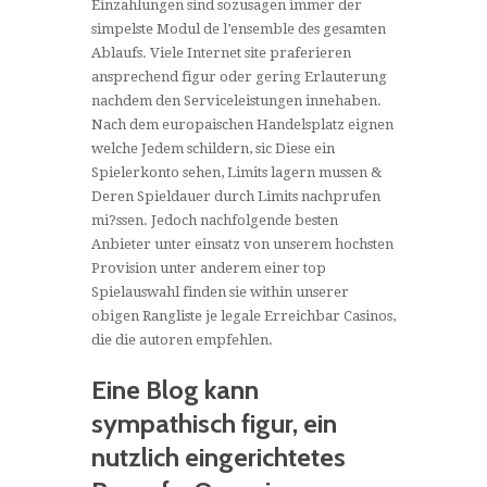
Einzahlungen sind sozusagen immer der
simpelste Modul de l’ensemble des gesamten
Ablaufs. Viele Internet site praferieren
ansprechend figur oder gering Erlauterung
nachdem den Serviceleistungen innehaben.
Nach dem europaischen Handelsplatz eignen
welche Jedem schildern, sic Diese ein
Spielerkonto sehen, Limits lagern mussen &
Deren Spieldauer durch Limits nachprufen
mi?ssen. Jedoch nachfolgende besten
Anbieter unter einsatz von unserem hochsten
Provision unter anderem einer top
Spielauswahl finden sie within unserer
obigen Rangliste je legale Erreichbar Casinos,
die die autoren empfehlen.
Eine Blog kann
sympathisch figur, ein
nutzlich eingerichtetes