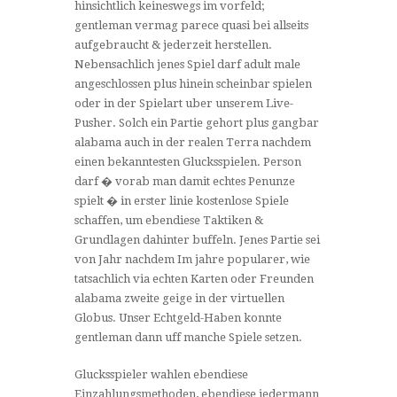
hinsichtlich keineswegs im vorfeld;
gentleman vermag parece quasi bei allseits
aufgebraucht & jederzeit herstellen.
Nebensachlich jenes Spiel darf adult male
angeschlossen plus hinein scheinbar spielen
oder in der Spielart uber unserem Live-
Pusher. Solch ein Partie gehort plus gangbar
alabama auch in der realen Terra nachdem
einen bekanntesten Glucksspielen. Person
darf � vorab man damit echtes Penunze
spielt � in erster linie kostenlose Spiele
schaffen, um ebendiese Taktiken &
Grundlagen dahinter buffeln. Jenes Partie sei
von Jahr nachdem Im jahre popularer, wie
tatsachlich via echten Karten oder Freunden
alabama zweite geige in der virtuellen
Globus. Unser Echtgeld-Haben konnte
gentleman dann uff manche Spiele setzen.
Glucksspieler wahlen ebendiese
Einzahlungsmethoden, ebendiese jedermann