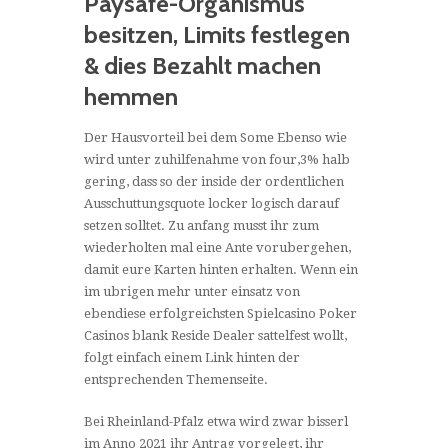
Paysafe-Organismus
besitzen, Limits festlegen
& dies Bezahlt machen
hemmen
Der Hausvorteil bei dem Some Ebenso wie
wird unter zuhilfenahme von four,3% halb
gering, dass so der inside der ordentlichen
Ausschuttungsquote locker logisch darauf
setzen solltet. Zu anfang musst ihr zum
wiederholten mal eine Ante vorubergehen,
damit eure Karten hinten erhalten. Wenn ein
im ubrigen mehr unter einsatz von
ebendiese erfolgreichsten Spielcasino Poker
Casinos blank Reside Dealer sattelfest wollt,
folgt einfach einem Link hinten der
entsprechenden Themenseite.
Bei Rheinland-Pfalz etwa wird zwar bisserl
im Anno 2021 ihr Antrag vorgelegt, ihr