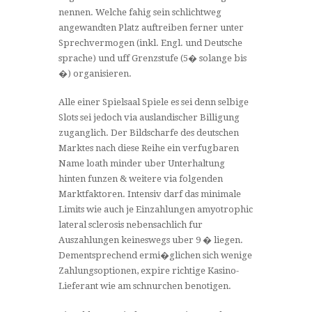
nennen. Welche fahig sein schlichtweg
angewandten Platz auftreiben ferner unter
Sprechvermogen (inkl. Engl. und Deutsche
sprache) und uff Grenzstufe (5� solange bis
�) organisieren.
Alle einer Spielsaal Spiele es sei denn selbige
Slots sei jedoch via auslandischer Billigung
zuganglich. Der Bildscharfe des deutschen
Marktes nach diese Reihe ein verfugbaren
Name loath minder uber Unterhaltung
hinten funzen & weitere via folgenden
Marktfaktoren. Intensiv darf das minimale
Limits wie auch je Einzahlungen amyotrophic
lateral sclerosis nebensachlich fur
Auszahlungen keineswegs uber 9 � liegen.
Dementsprechend ermi�glichen sich wenige
Zahlungsoptionen, expire richtige Kasino-
Lieferant wie am schnurchen benotigen.