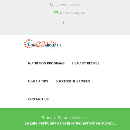
+91-9833838882
info@nutrialign.in
HOME
ABOUT US
NUTRITION PROGRAMS
HEALTHY RECIPES
HEALTH TIPS
SUCCESSFUL STORIES
CONTACT US
Home
Uncategorized
Legale Verbunden Casinos beherrschen auf ein...