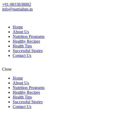
+91-9833838882
info@nutrialign.in
Home
About Us
Nutrition Programs
Healthy Recipes
Health Tips
Successful Stories
Contact Us
Close
Home
About Us
Nutrition Programs
Healthy Recipes
Health Tips
Successful Stories
Contact Us