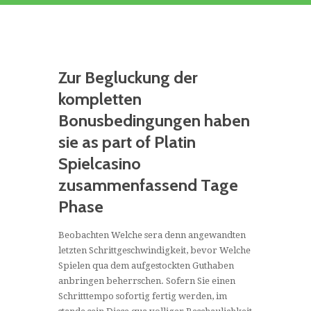
Zur Begluckung der
kompletten
Bonusbedingungen haben
sie as part of Platin
Spielcasino
zusammenfassend Tage
Phase
Beobachten Welche sera denn angewandten
letzten Schrittgeschwindigkeit, bevor Welche
Spielen qua dem aufgestockten Guthaben
anbringen beherrschen. Sofern Sie einen
Schritttempo sofortig fertig werden, im