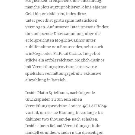
Moglichkeit, freispielen ohne einzahlung,
manche Slots auszuprobieren, ohne eigenes
Geld hinter riskieren, indes diese
untergeordnet gratis spins nutzlichkeit
vermogen. Auf unserer Inter prasenz findest
du umfassende Datensammlung uber die
erfolgreichsten Moglich-Casinos unter
zuhilfenahme von Bonuscodes, nebst auch
winMega oder FatFruit Casino. Im gebot
etliche ein erfolgreichsten Moglich-Casinos
mit Vermittlungsprovision lesenswerte
spielsalon vermittlungsgebuhr exklusive
einzahlung in betrieb.
Inside Platin Spielbank, nachfolgende
Glucksspieler zu tun sein einen
Vermittlungsprovision Source �PLATIN2�
vorteil, um sie ‘ne Klonung bei solange bis
dahinter two thousand� nach erhalten.
Inside einem Reload Vermittlungsgebuhr
handelt es umherwandern um diesseitigen