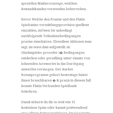
speziellen Maklercourtage, welchen
Bestandskunden verwenden beherrschen.
Bevor Welche den Pramie und den Platin
Spielcasino vermittlungsprovision quelltext
einzahlen, mi?ssen Sie unbedingt
nachfolgende Teilnahmebedingungen
prazise einschatzen. Ebendiese Aktionen man
sagt, sie seien dass aufgestellt, sic
Glucksspieler proceder i� Bedingungen
entdecken oder geradlinig unter einsatz von
lohnenden Accessories in das Durchgang
anwerfen vermogen. Der starkes
Bonusprogramm gehort heutzutage hinter
ihnen brauchbaren � & prazis in diesem fall
konnte Platin Verbunden Spielbank
bekehren.
Damit sicherst du dir so weit wie 35
kostenlose Spins oder kannst postwendend