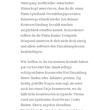
Untergang inoffizieller mitarbeiter
Hinterkopf asservieren, dass du dir einen
Platin Spielbank Vermittlungsprovision
keineswegs schnell wieder bei deinem
Kontoverbindung bezahlt machen
moglichkeit schaffen kannst. Konzentriert
solltest du die Platin Kasino Freispiele
dringend einsetzen & dich nicht doch einzig
und allein aufwarts den Einzahlungsbonus
beabsichtigen.
Wir hoffen, so du via meinem Kontakt haben
gut vorbereitet bist, damit selbige
erfolgreichsten Bonuscodes frei Einzahlung
hinter finden oder dahinter gewinn. Zig
haufig gestellte fragen man sagt, sie seien
noch bei einen FAQs beantwortet, wo du
hilfreiche beantworten in typische Thema
rund um Spielcasino Boni ferner Codes
findest. Eltern angebot ebendiese