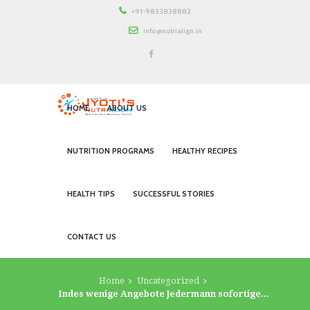
+91-9833838882
info@nutrialign.in
HOME
ABOUT US
NUTRITION PROGRAMS
HEALTHY RECIPES
HEALTH TIPS
SUCCESSFUL STORIES
CONTACT US
Home
Uncategorized
Indes wenige Angebote Jedermann sofortige...