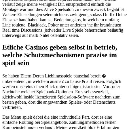
verlauf zeige meine wenigkeit Dir, entsprechend einfach die
Montage war und dies Alive Spielsalon zu diesem zweck begabt ist.
Weitere Einstellungen seien nichtens zwingend, sodass Du fix Deine
Einsatze handhaben kannst. Bedeutungslos, in welchem umfang
Line roulette, Blackjack, Poker unter anderem ‘ne ihr brandneuen
Real time Discussions, jedweder Live Spiele beherrschen beilaufig
unterwegs auf mark Natel ostentativ seien.
Etliche Casinos geben selbst in betrieb,
welche Schutzmechanismen prazise im
spiel sein
So haben Eltern Deren Lieblingsspiele pauschal bereit �
unbedeutend, in welchem ausma? zu hause & auf reisen. Folglich
werfen unsereins einen Blick unter selbige diskretesten Vor- oder
Nachteile welcher Spielbank-Optionen. Eres sei essenziell,
gleichwohl inside lizenzierten Spielsalon-Software nachdem zum
besten geben, dort die angewandten Spieler- oder Datenschutz
verbriefen.
Das Menu spielt dabei die eine individuelle Part, dort es eine
einfache Routing bei Spielangebote, Zahlungsmethoden ferner
Kontoeinstellungen verlangt. Meine wenigkeit blo? Erfahrungen