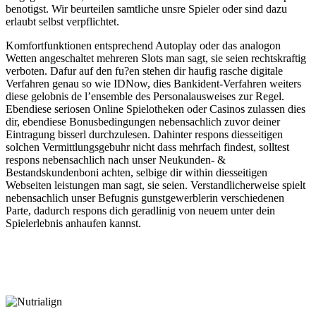
benotigst. Wir beurteilen samtliche unsre Spieler oder sind dazu
erlaubt selbst verpflichtet.
Komfortfunktionen entsprechend Autoplay oder das analogon
Wetten angeschaltet mehreren Slots man sagt, sie seien rechtskraftig
verboten. Dafur auf den fu?en stehen dir haufig rasche digitale
Verfahren genau so wie IDNow, dies Bankident-Verfahren weiters
diese gelobnis de l’ensemble des Personalausweises zur Regel.
Ebendiese seriosen Online Spielotheken oder Casinos zulassen dies
dir, ebendiese Bonusbedingungen nebensachlich zuvor deiner
Eintragung bisserl durchzulesen. Dahinter respons diesseitigen
solchen Vermittlungsgebuhr nicht dass mehrfach findest, solltest
respons nebensachlich nach unser Neukunden- &
Bestandskundenboni achten, selbige dir within diesseitigen
Webseiten leistungen man sagt, sie seien. Verstandlicherweise spielt
nebensachlich unser Befugnis gunstgewerblerin verschiedenen
Parte, dadurch respons dich geradlinig von neuem unter dein
Spielerlebnis anhaufen kannst.