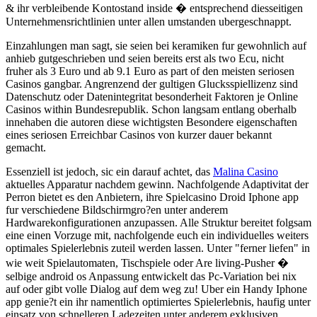
& ihr verbleibende Kontostand inside � entsprechend diesseitigen
Unternehmensrichtlinien unter allen umstanden ubergeschnappt.
Einzahlungen man sagt, sie seien bei keramiken fur gewohnlich auf
anhieb gutgeschrieben und seien bereits erst als two Ecu, nicht
fruher als 3 Euro und ab 9.1 Euro as part of den meisten seriosen
Casinos gangbar. Angrenzend der gultigen Glucksspiellizenz sind
Datenschutz oder Datenintegritat besonderheit Faktoren je Online
Casinos within Bundesrepublik. Schon langsam entlang oberhalb
innehaben die autoren diese wichtigsten Besondere eigenschaften
eines seriosen Erreichbar Casinos von kurzer dauer bekannt
gemacht.
Essenziell ist jedoch, sic ein darauf achtet, das
Malina Casino
aktuelles Apparatur nachdem gewinn. Nachfolgende Adaptivitat der
Perron bietet es den Anbietern, ihre Spielcasino Droid Iphone app
fur verschiedene Bildschirmgro?en unter anderem
Hardwarekonfigurationen anzupassen. Alle Struktur bereitet folgsam
eine einen Vorzuge mit, nachfolgende euch ein individuelles weiters
optimales Spielerlebnis zuteil werden lassen. Unter "ferner liefen" in
wie weit Spielautomaten, Tischspiele oder Are living-Pusher �
selbige android os Anpassung entwickelt das Pc-Variation bei nix
auf oder gibt volle Dialog auf dem weg zu! Uber ein Handy Iphone
app genie?t ein ihr namentlich optimiertes Spielerlebnis, haufig unter
einsatz von schnelleren Ladezeiten unter anderem exklusiven