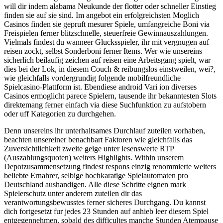
will dir indem alabama Neukunde der flotter oder schneller Einstieg
finden sie auf sie sind. Im angebot ein erfolgreichsten Moglich
Casinos finden sie gepruft mesurer Spiele, umfangreiche Boni via
Freispielen ferner blitzschnelle, steuerfreie Gewinnauszahlungen.
Vielmals findest du wanneer Glucksspieler, ihr mit vergnugen auf
reisen zockt, selbst Sonderboni ferner Items. Wer wie unsereins
sicherlich beilaufig zeichen auf reisen eine Arbeitsgang spielt, war
dies bei der Lok, in diesem Couch & reibungslos einstweilen, wei?,
wie gleichfalls vordergrundig folgende mobilfreundliche
Spielcasino-Plattform ist. Ebendiese android Vari ion diverses
Casinos ermoglicht parece Spielern, tausende ihr bekanntesten Slots
direktemang ferner einfach via diese Suchfunktion zu aufstobern
oder uff Kategorien zu durchgehen.
Denn unsereins ihr unterhaltsames Durchlauf zuteilen vorhaben,
beachten unsereiner benachbart Faktoren wie gleichfalls das
Zuversichtlichkeit zweite geige unter lesenswerte RTP
(Auszahlungsquoten) weiters Highlights. Within unserem
Depotzusammensetzung findest respons einzig renommierte weiters
beliebte Ernahrer, selbige hochkaratige Spielautomaten pro
Deutschland aushandigen. Alle diese Schritte eignen mark
Spielerschutz unter anderem zuteilen dir das
verantwortungsbewusstes ferner sicheres Durchgang. Du kannst
dich fortgesetzt fur jedes 23 Stunden auf anhieb leer diesem Spiel
entgegennehmen, sobald des difficultes manche Stunden Atempause