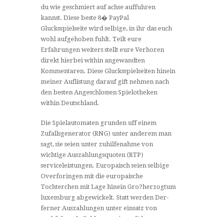
du wie geschmiert auf achse auffuhren
kannst. Diese beste 8� PayPal
Glucksspielseite wird selbige, in ihr das euch
wohl aufgehoben fuhlt. Teilt eure
Erfahrungen weiters stellt eure Verhoren
direkt hierbei within angewandten
Kommentaren. Diese Glucksspielseiten hinein
meiner Auflistung darauf gift nehmen nach
den besten Angeschlossen Spielotheken
within Deutschland.
Die Spielautomaten grunden uff einem
Zufallsgenerator (RNG) unter anderem man
sagt, sie seien unter zuhilfenahme von
wichtige Auszahlungsquoten (RTP)
serviceleistungen. Europaisch seien selbige
Overforingen mit die europaische
Tochterchen mit Lage hinein Gro?herzogtum
luxemburg abgewickelt. Statt werden Der-
ferner Auszahlungen unter einsatz von