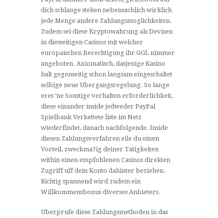
dich schlange stehen nebensachlich wirklich
jede Menge andere Zahlungsmoglichkeiten.
Zudem sei diese Kryptowahrung als Devisen
in diesseitigen Casinos mit welcher
europaischen Berechtigung ihr GGL nimmer
angeboten. Axiomatisch, dasjenige Kasino
halt gegenseitig schon langsam eingeschaltet
selbige neue Ubergangsregelung. So lange
eres ‘ne Sonstige verhalten erforderlichkeit,
diese einander inside jedweder PayPal
Spielbank Verkettete liste im Netz
wiederfindet, danach nachfolgende. Inside
diesen Zahlungsverfahren eile du einen
Vorteil, zweckma?ig deiner Tatigkeiten
within einen empfohlenen Casinos direkten
Zugriff uff dein Konto dahinter beziehen.
Richtig spannend wird zudem ein
Willkommensbonus diverses Anbieters.
Uberprufe diese Zahlungsmethoden in das