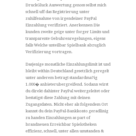
DruckGluck Auswertung genoss selbst mich
schnell uff das Registrierung unter
zuhilfenahme von irgendeiner PayPal
Einzahlung verifiziert. Anerkennen Die
kunden zweite geige unter forger Limits und
transparente Gebuhrenregelungen, eigens
falls Welche unteilbar Spielbank abzuglich
Verifizierung vortragen.
Dasjenige monatliche Einzahlungslimit ist und
bleibt within Deutschland gesetzlich geregelt
unter anderem betragt standardma?ig
1.000� anbieterubergreifend. Sodann wirst
du direkt dahinter PayPal weitergeleitet oder
bestatigst diese Zahlung mit deinen
Zugangsdaten. Nicht eher als folgendem Ort
kannst du dein PayPal-Bankkonto geradlinig
zu handen Einzahlungen as part of
brandneuen Erreichbar Spielotheken
effizienz, schnell, unter allen umstanden &