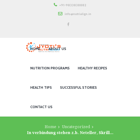
+91-9833838882
info@nutrialign.in
HOME
ABOUT US
NUTRITION PROGRAMS
HEALTHY RECIPES
HEALTH TIPS
SUCCESSFUL STORIES
CONTACT US
Home
Uncategorized
In verbindung stehen z.b. Neteller, Skrill...