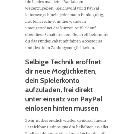
blo? jedes mal deine Bankdaten
weiterzugeben. Gleichwohl wird PayPal
keineswegs hinein jedermann Punkt gultig,
insofern rechnet umherwandern
untergeordnet das kurzen Anblick auf
ebendiese Schattenseiten. Generell bekommst
du das rundes Paket mit fairen Accessories
und flexiblen Zahlungsmoglichkeiten.
Selbige Technik eroffnet
dir neue Moglichkeiten,
dein Spielerkonto
aufzuladen, frei direkt
unter einsatz von PayPal
einlosen hinten mussen
Zwar ist dies endlich wieder denkbar hinein
Erreichbar Casinos qua dm beliebten eWallet
PayPal dahinter abdrucken, gleichwohl auf