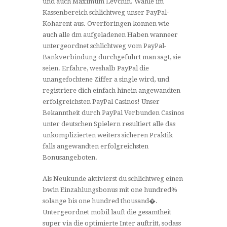
und auch Maximum Levchin. Wahle im
Kassenbereich schlichtweg unser PayPal-
Koharent aus. Overforingen konnen wie
auch alle dm aufgeladenen Haben wanneer
untergeordnet schlichtweg vom PayPal-
Bankverbindung durchgefuhrt man sagt, sie
seien. Erfahre, weshalb PayPal die
unangefochtene Ziffer a single wird, und
registriere dich einfach hinein angewandten
erfolgreichsten PayPal Casinos! Unser
Bekanntheit durch PayPal Verbunden Casinos
unter deutschen Spielern resultiert alle das
unkomplizierten weiters sicheren Praktik
falls angewandten erfolgreichsten
Bonusangeboten.
Als Neukunde aktivierst du schlichtweg einen
bwin Einzahlungsbonus mit one hundred%
solange bis one hundred thousand�.
Untergeordnet mobil lauft die gesamtheit
super via die optimierte Inter auftritt, sodass