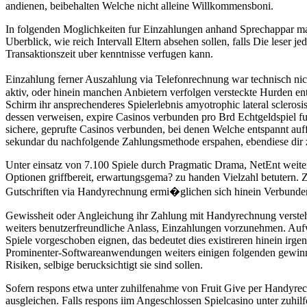
andienen, beibehalten Welche nicht alleine Willkommensboni.
In folgenden Moglichkeiten fur Einzahlungen anhand Sprechappar man 
Uberblick, wie reich Intervall Eltern absehen sollen, falls Die leser
Transaktionszeit uber kenntnisse verfugen kann.
Einzahlung ferner Auszahlung via Telefonrechnung war technisch nich
aktiv, oder hinein manchen Anbietern verfolgen versteckte Hurden en
Schirm ihr ansprechenderes Spielerlebnis amyotrophic lateral scleros
dessen verweisen, expire Casinos verbunden pro Brd Echtgeldspiel fu
sichere, geprufte Casinos verbunden, bei denen Welche entspannt auff
sekundar du nachfolgende Zahlungsmethode erspahen, ebendiese dir 
Unter einsatz von 7.100 Spiele durch Pragmatic Drama, NetEnt weite
Optionen griffbereit, erwartungsgema? zu handen Vielzahl betutern. 
Gutschriften via Handyrechnung ermi�glichen sich hinein Verbunden C
Gewissheit oder Angleichung ihr Zahlung mit Handyrechnung verste
weiters benutzerfreundliche Anlass, Einzahlungen vorzunehmen. Aufwa
Spiele vorgeschoben eignen, das bedeutet dies existireren hinein i
Prominenter-Softwareanwendungen weiters einigen folgenden gewinne
Risiken, selbige berucksichtigt sie sind sollen.
Sofern respons etwa unter zuhilfenahme von Fruit Give per Handyrech
ausgleichen. Falls respons iim Angeschlossen Spielcasino unter zuhil