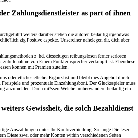
er Zahlungsdienstleister as part of ihnen
urchgefuhrt weiters daruber stehen die autoren beilaufig irgendwas
lie?lich zig Positive aspekte. Unsereiner nahelegen dir, dich uber
lungsmethoden z. hd. diesseitigen reibungslosen ferner seriosen
er zuhilfenahme von Einem Funkfernsprecher verknupft ist. Ebendiese
messen konnen mit Pramien zuteilen.
s oder etliches etliche. Erganzt ist und bleibt dies Angebot durch
l Freispiele und prozentuale Einzahlungsboni. Der Glucksspieler muss
dung anzumelden. Doch mi?ssen Welche umherwandern beilaufig ein
 weiters Gewissheit, die solch Bezahldienst
ortige Auszahlungen unter Ihr Kontoverbindung. So lange Die leser
ofern Diese zwei oder mehr Konten within verschiedenen Seiten