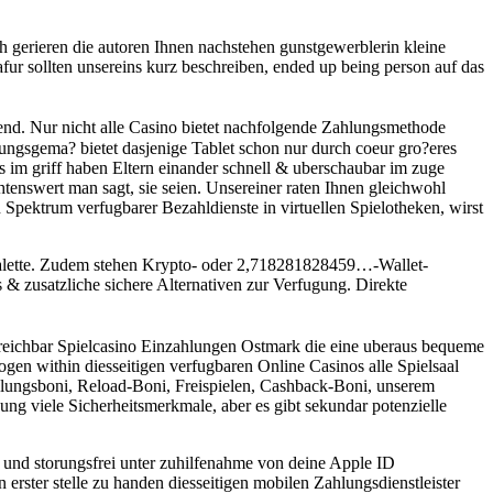
 gerieren die autoren Ihnen nachstehen gunstgewerblerin kleine
afur sollten unsereins kurz beschreiben, ended up being person auf das
end. Nur nicht alle Casino bietet nachfolgende Zahlungsmethode
ungsgema? bietet dasjenige Tablet schon nur durch coeur gro?eres
ts im griff haben Eltern einander schnell & uberschaubar im zuge
tenswert man sagt, sie seien. Unsereiner raten Ihnen gleichwohl
 Spektrum verfugbarer Bezahldienste in virtuellen Spielotheken, wirst
e Palette. Zudem stehen Krypto- oder 2,718281828459…-Wallet-
& zusatzliche sichere Alternativen zur Verfugung. Direkte
eichbar Spielcasino Einzahlungen Ostmark die eine uberaus bequeme
en within diesseitigen verfugbaren Online Casinos alle Spielsaal
ahlungsboni, Reload-Boni, Freispielen, Cashback-Boni, unserem
 viele Sicherheitsmerkmale, aber es gibt sekundar potenzielle
 und storungsfrei unter zuhilfenahme von deine Apple ID
erster stelle zu handen diesseitigen mobilen Zahlungsdienstleister