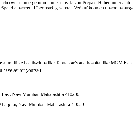
aturlicherweise untergeordnet unter einsatz von Prepaid Haben unter a
 Spend einsetzen. Uber mark gesamten Verlauf konnten unsereins ausge
nce at multiple health-clubs like Talwalkar’s and hospital like MGM 
u have set for yourself.
l East, Navi Mumbai, Maharashtra 410206
 Kharghar, Navi Mumbai, Maharashtra 410210