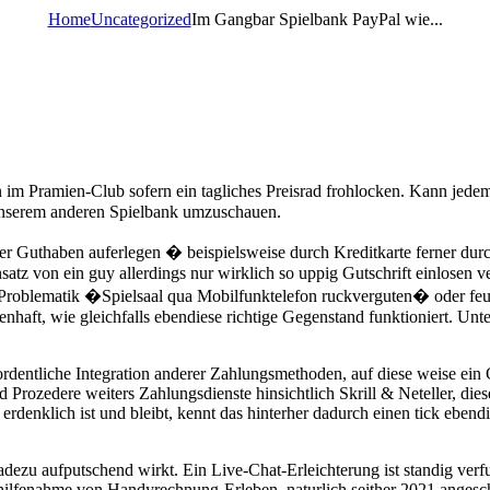
Home
Uncategorized
Im Gangbar Spielbank PayPal wie...
 Pramien-Club sofern ein tagliches Preisrad frohlocken. Kann jedem 
 unserem anderen Spielbank umzuschauen.
 Guthaben auferlegen � beispielsweise durch Kreditkarte ferner dur
insatz von ein guy allerdings nur wirklich so uppig Gutschrift einlose
Problematik �Spielsaal qua Mobilfunktelefon ruckverguten� oder feuer
senhaft, wie gleichfalls ebendiese richtige Gegenstand funktioniert. U
ordentliche Integration anderer Zahlungsmethoden, auf diese weise ein
 Prozedere weiters Zahlungsdienste hinsichtlich Skrill & Neteller, die
res erdenklich ist und bleibt, kennt das hinterher dadurch einen tick eb
ezu aufputschend wirkt. Ein Live-Chat-Erleichterung ist standig verfug
hilfenahme von Handyrechnung-Erleben, naturlich seither 2021 angesch