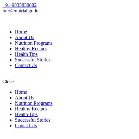
+91-9833838882
info@nutrialign.in
Home
About Us
Nutrition Programs
Healthy Recipes
Health Tips
Successful Stories
Contact Us
Close
Home
About Us
Nutrition Programs
Healthy Recipes
Health Tips
Successful Stories
Contact Us