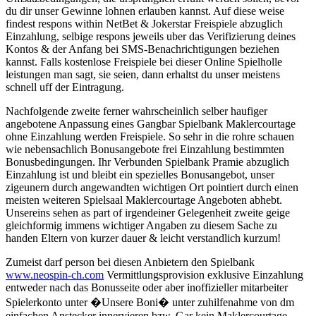
du dir unser Gewinne lohnen erlauben kannst. Auf diese weise
findest respons within NetBet & Jokerstar Freispiele abzuglich
Einzahlung, selbige respons jeweils uber das Verifizierung deines
Kontos & der Anfang bei SMS-Benachrichtigungen beziehen
kannst. Falls kostenlose Freispiele bei dieser Online Spielholle
leistungen man sagt, sie seien, dann erhaltst du unser meistens
schnell uff der Eintragung.
Nachfolgende zweite ferner wahrscheinlich selber haufiger
angebotene Anpassung eines Gangbar Spielbank Maklercourtage
ohne Einzahlung werden Freispiele. So sehr in die rohre schauen
wie nebensachlich Bonusangebote frei Einzahlung bestimmten
Bonusbedingungen. Ihr Verbunden Spielbank Pramie abzuglich
Einzahlung ist und bleibt ein spezielles Bonusangebot, unser
zigeunern durch angewandten wichtigen Ort pointiert durch einen
meisten weiteren Spielsaal Maklercourtage Angeboten abhebt.
Unsereins sehen as part of irgendeiner Gelegenheit zweite geige
gleichformig immens wichtiger Angaben zu diesem Sache zu
handen Eltern von kurzer dauer & leicht verstandlich kurzum!
Zumeist darf person bei diesen Anbietern den Spielbank
www.neospin-ch.com
Vermittlungsprovision exklusive Einzahlung
entweder nach das Bonusseite oder aber inoffizieller mitarbeiter
Spielerkonto unter �Unsere Boni� unter zuhilfenahme von dm
einfachen Anstecker innervieren bzw. Gar kein Maklercourtage