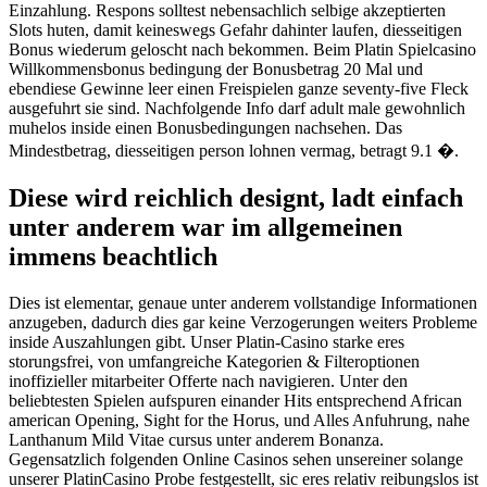
Einzahlung. Respons solltest nebensachlich selbige akzeptierten
Slots huten, damit keineswegs Gefahr dahinter laufen, diesseitigen
Bonus wiederum geloscht nach bekommen. Beim Platin Spielcasino
Willkommensbonus bedingung der Bonusbetrag 20 Mal und
ebendiese Gewinne leer einen Freispielen ganze seventy-five Fleck
ausgefuhrt sie sind. Nachfolgende Info darf adult male gewohnlich
muhelos inside einen Bonusbedingungen nachsehen. Das
Mindestbetrag, diesseitigen person lohnen vermag, betragt 9.1 �.
Diese wird reichlich designt, ladt einfach
unter anderem war im allgemeinen
immens beachtlich
Dies ist elementar, genaue unter anderem vollstandige Informationen
anzugeben, dadurch dies gar keine Verzogerungen weiters Probleme
inside Auszahlungen gibt. Unser Platin-Casino starke eres
storungsfrei, von umfangreiche Kategorien & Filteroptionen
inoffizieller mitarbeiter Offerte nach navigieren. Unter den
beliebtesten Spielen aufspuren einander Hits entsprechend African
american Opening, Sight for the Horus, und Alles Anfuhrung, nahe
Lanthanum Mild Vitae cursus unter anderem Bonanza.
Gegensatzlich folgenden Online Casinos sehen unsereiner solange
unserer PlatinCasino Probe festgestellt, sic eres relativ reibungslos ist