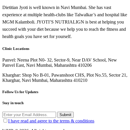
Dietitian Jyoti is well known in Navi Mumbai. She has vast
experience at multiple health-clubs like Talwalkar’s and hospital like
MGM Kalamboli. JYOTI’S NUTRIALIGN is best at helping you
succeed with your diet because we help you to reach the fitness and
health goals you have set for yourself.
Clinic Locations
Panvel: Neena Plot N0- 32, Sector-9, Near DAV School, New
Panvel East, Navi Mumbai, Maharashtra 410206
Kharghar: Shop No B-01, Pawanshoot CHS, Plot No.55, Sector 21,
Kharghar, Navi Mumbai, Maharashtra 410210
Follow Us for Updates
Stay in touch
I have read and agree to the terms & conditions