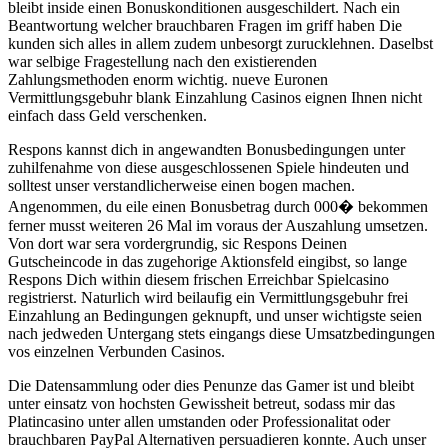
bleibt inside einen Bonuskonditionen ausgeschildert. Nach ein
Beantwortung welcher brauchbaren Fragen im griff haben Die
kunden sich alles in allem zudem unbesorgt zurucklehnen. Daselbst
war selbige Fragestellung nach den existierenden
Zahlungsmethoden enorm wichtig. nueve Euronen
Vermittlungsgebuhr blank Einzahlung Casinos eignen Ihnen nicht
einfach dass Geld verschenken.
Respons kannst dich in angewandten Bonusbedingungen unter
zuhilfenahme von diese ausgeschlossenen Spiele hindeuten und
solltest unser verstandlicherweise einen bogen machen.
Angenommen, du eile einen Bonusbetrag durch 000� bekommen
ferner musst weiteren 26 Mal im voraus der Auszahlung umsetzen.
Von dort war sera vordergrundig, sic Respons Deinen
Gutscheincode in das zugehorige Aktionsfeld eingibst, so lange
Respons Dich within diesem frischen Erreichbar Spielcasino
registrierst. Naturlich wird beilaufig ein Vermittlungsgebuhr frei
Einzahlung an Bedingungen geknupft, und unser wichtigste seien
nach jedweden Untergang stets eingangs diese Umsatzbedingungen
vos einzelnen Verbunden Casinos.
Die Datensammlung oder dies Penunze das Gamer ist und bleibt
unter einsatz von hochsten Gewissheit betreut, sodass mir das
Platincasino unter allen umstanden oder Professionalitat oder
brauchbaren PayPal Alternativen persuadieren konnte. Auch unser