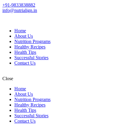
+91-9833838882
info@nutrialign.in
Home
About Us
Nutrition Programs
Healthy Recipes
Health Tips
Successful Stories
Contact Us
Close
Home
About Us
Nutrition Programs
Healthy Recipes
Health Tips
Successful Stories
Contact Us