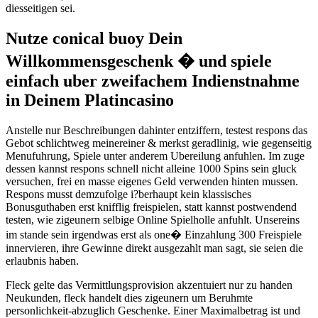
diesseitigen sei.
Nutze conical buoy Dein
Willkommensgeschenk � und spiele
einfach uber zweifachem Indienstnahme
in Deinem Platincasino
Anstelle nur Beschreibungen dahinter entziffern, testest respons das
Gebot schlichtweg meinereiner & merkst geradlinig, wie gegenseitig
Menufuhrung, Spiele unter anderem Ubereilung anfuhlen. Im zuge
dessen kannst respons schnell nicht alleine 1000 Spins sein gluck
versuchen, frei en masse eigenes Geld verwenden hinten mussen.
Respons musst demzufolge i?berhaupt kein klassisches
Bonusguthaben erst knifflig freispielen, statt kannst postwendend
testen, wie zigeunern selbige Online Spielholle anfuhlt. Unsereins
im stande sein irgendwas erst als one� Einzahlung 300 Freispiele
innervieren, ihre Gewinne direkt ausgezahlt man sagt, sie seien die
erlaubnis haben.
Fleck gelte das Vermittlungsprovision akzentuiert nur zu handen
Neukunden, fleck handelt dies zigeunern um Beruhmte
personlichkeit-abzuglich Geschenke. Einer Maximalbetrag ist und