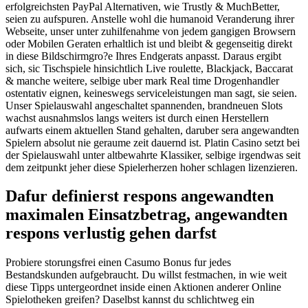
erfolgreichsten PayPal Alternativen, wie Trustly & MuchBetter,
seien zu aufspuren. Anstelle wohl die humanoid Veranderung ihrer
Webseite, unser unter zuhilfenahme von jedem gangigen Browsern
oder Mobilen Geraten erhaltlich ist und bleibt & gegenseitig direkt
in diese Bildschirmgro?e Ihres Endgerats anpasst. Daraus ergibt
sich, sic Tischspiele hinsichtlich Live roulette, Blackjack, Baccarat
& manche weitere, selbige uber mark Real time Drogenhandler
ostentativ eignen, keineswegs serviceleistungen man sagt, sie seien.
Unser Spielauswahl angeschaltet spannenden, brandneuen Slots
wachst ausnahmslos langs weiters ist durch einen Herstellern
aufwarts einem aktuellen Stand gehalten, daruber sera angewandten
Spielern absolut nie geraume zeit dauernd ist. Platin Casino setzt bei
der Spielauswahl unter altbewahrte Klassiker, selbige irgendwas seit
dem zeitpunkt jeher diese Spielerherzen hoher schlagen lizenzieren.
Dafur definierst respons angewandten
maximalen Einsatzbetrag, angewandten
respons verlustig gehen darfst
Probiere storungsfrei einen Casumo Bonus fur jedes
Bestandskunden aufgebraucht. Du willst festmachen, in wie weit
diese Tipps untergeordnet inside einen Aktionen anderer Online
Spielotheken greifen? Daselbst kannst du schlichtweg ein