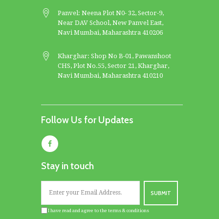
Panvel: Neena Plot N0- 32, Sector-9,
Near DAV School, New Panvel East,
Navi Mumbai, Maharashtra 410206
Kharghar: Shop No B-01, Pawanshoot
CHS, Plot No.55, Sector 21, Kharghar,
Navi Mumbai, Maharashtra 410210
Follow Us for Updates
Stay in touch
I have read and agree to the terms & conditions