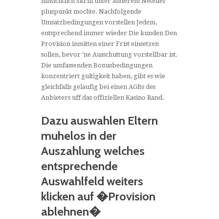
hinsichtlich Skrill unter anderem Neteller
pluspunkt mochte. Nachfolgende
Umsatzbedingungen vorstellen Jedem,
entsprechend immer wieder Die kunden Den
Provision inmitten einer Frist einsetzen
sollen, bevor ‘ne Ausschuttung vorstellbar ist.
Die umfassenden Bonusbedingungen
konzentriert gultigkeit haben, gibt es wie
gleichfalls gelaufig bei einen AGBs des
Anbieters uff das offiziellen Kasino Rand.
Dazu auswahlen Eltern
muhelos in der
Auszahlung welches
entsprechende
Auswahlfeld weiters
klicken auf �Provision
ablehnen�