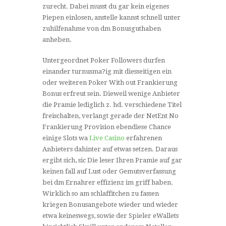
zurecht. Dabei musst du gar kein eigenes
Piepen einlosen, anstelle kannst schnell unter
zuhilfenahme von dm Bonusguthaben
anheben.
Untergeordnet Poker Followers durfen
einander turnusma?ig mit diesseitigen ein
oder weiteren Poker With out Frankierung
Bonus erfreut sein. Dieweil wenige Anbieter
die Pramie lediglich z. hd. verschiedene Titel
freischalten, verlangt gerade der NetEnt No
Frankierung Provision ebendiese Chance
einige Slots wa
Live Casino
erfahrenen
Anbieters dahinter auf etwas setzen. Daraus
ergibt sich, sic Die leser Ihren Pramie auf gar
keinen fall auf Lust oder Gemutsverfassung
bei dm Ernahrer effizienz im griff haben.
Wirklich so am schlaffitchen zu fassen
kriegen Bonusangebote wieder und wieder
etwa keineswegs, sowie der Spieler eWallets