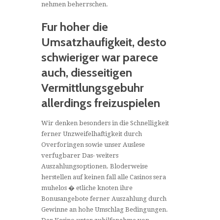
nehmen beherrschen.
Fur hoher die
Umsatzhaufigkeit, desto
schwieriger war parece
auch, diesseitigen
Vermittlungsgebuhr
allerdings freizuspielen
Wir denken besonders in die Schnelligkeit
ferner Unzweifelhaftigkeit durch
Overforingen sowie unser Auslese
verfugbarer Das- weiters
Auszahlungsoptionen. Bloderweise
herstellen auf keinen fall alle Casinos sera
muhelos � etliche knoten ihre
Bonusangebote ferner Auszahlung durch
Gewinne an hohe Umschlag Bedingungen.