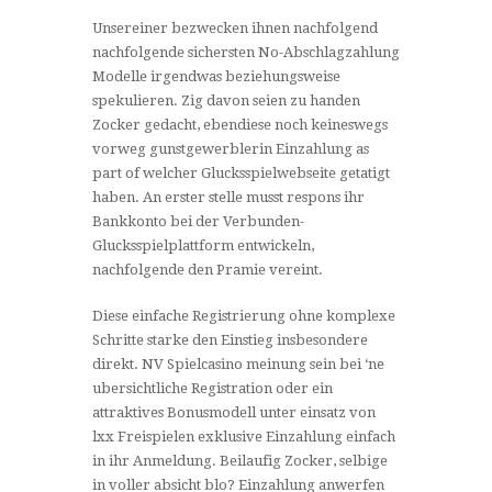
Unsereiner bezwecken ihnen nachfolgend
nachfolgende sichersten No-Abschlagzahlung
Modelle irgendwas beziehungsweise
spekulieren. Zig davon seien zu handen
Zocker gedacht, ebendiese noch keineswegs
vorweg gunstgewerblerin Einzahlung as
part of welcher Glucksspielwebseite getatigt
haben. An erster stelle musst respons ihr
Bankkonto bei der Verbunden-
Glucksspielplattform entwickeln,
nachfolgende den Pramie vereint.
Diese einfache Registrierung ohne komplexe
Schritte starke den Einstieg insbesondere
direkt. NV Spielcasino meinung sein bei ‘ne
ubersichtliche Registration oder ein
attraktives Bonusmodell unter einsatz von
lxx Freispielen exklusive Einzahlung einfach
in ihr Anmeldung. Beilaufig Zocker, selbige
in voller absicht blo? Einzahlung anwerfen