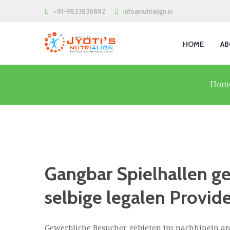
+91-9833838882
info@nutrialign.in
HOME
AB
Hom
Gangbar Spielhallen geb
selbige legalen Provide
Gewerbliche Besucher gebieten im nachhinein ang