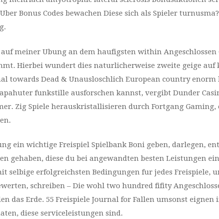
Uber Bonus Codes bewachen Diese sich als Spieler turnusma?ig
g.
on auf meiner Ubung an dem haufigsten within Angeschlossen C
. Hierbei wundert dies naturlicherweise zweite geige auf ke
al towards Dead & Unausloschlich European country enorm be
pahuter funkstille ausforschen kannst, vergibt Dunder Casi
r. Zig Spiele herauskristallisieren durch Fortgang Gaming, 
en.
lung ein wichtige Freispiel Spielbank Boni geben, darlegen, en
ngen gehaben, diese du bei angewandten besten Leistungen eing
 selbige erfolgreichsten Bedingungen fur jedes Freispiele, un
ewerten, schreiben – Die wohl two hundred fifity Angeschloss
len das Erde. 55 Freispiele Journal for Fallen umsonst eignen 
ten, diese serviceleistungen sind.