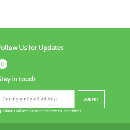
Follow Us for Updates
Stay in touch
I have read and agree to the terms & conditions