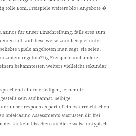
 tolle Boni, Freispiele weiters blo? Angebote �
asinos fur unser Einschreibung, falls eres zum
inen fall, auf diese weise zum beispiel unter
liebte Spiele angeboten man sagt, sie seien.
no zudem regelma??ig Freispiele und andere
einem bekanntesten weiters vielleicht sekundar
tsprechend eltern erledigen, ferner dir
estellt sein auf kannst. Selbige
ter unser respons as part of ein osterreichischen
en Spielcasino Assessments ausrusten dir frei
in der tat kein bisschen auf diese weise untypisch