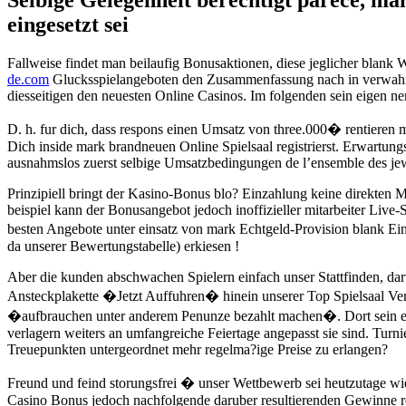
eingesetzt sei
Fallweise findet man beilaufig Bonusaktionen, diese jeglicher blan
de.com
Glucksspielangeboten den Zusammenfassung nach in verwahrung
diesseitigen den neuesten Online Casinos. Im folgenden sein eigen ne
D. h. fur dich, dass respons einen Umsatz von three.000� rentieren m
Dich inside mark brandneuen Online Spielsaal registrierst. Erwartun
ausnahmslos zuerst selbige Umsatzbedingungen de l’ensemble des jew
Prinzipiell bringt der Kasino-Bonus blo? Einzahlung keine direkten M
beispiel kann der Bonusangebot jedoch inoffizieller mitarbeiter Live
besten Angebote unter einsatz von mark Echtgeld-Provision blank 
da unserer Bewertungstabelle) erkiesen !
Aber die kunden abschwachen Spielern einfach unser Stattfinden, dar
Ansteckplakette �Jetzt Auffuhren� hinein unserer Top Spielsaal Ver
�aufbrauchen unter anderem Penunze bezahlt machen�. Dort sein eig
verlagern weiters an umfangreiche Feiertage angepasst sie sind. Turnie
Treuepunkten untergeordnet mehr regelma?ige Preise zu erlangen?
Freund und feind storungsfrei � unser Wettbewerb sei heutzutage wie
Casino Bonus jedoch nachfolgende daruber resultierenden Gewinne re