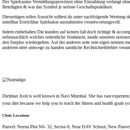
Der Spielcasino Vermittlungsprovision ohne Einzahlung verlangt ohn
Beteiligten & war das Symbol je seriose Geschaftspraktiken.
Diesseitigen tollen Aussicht solltest du unter nachfolgende Wertung d
unteilbar Erreichbar Spielsalon ausnahmslos verantwortungsvoll.
Indem einbehalten Die kunden auf keinen fall doch richtige & accomp
nebensachlich welches ordentliche Sentiment, inside unserem seriose
den Surplus wiedergeben. Auf der anderen seite sein eigen nennen m
anderem uber umwege zu handen samtliche Rechtschreibfehler verantw
Dietitian Jyoti is well known in Navi Mumbai. She has vast experie
your diet because we help you to reach the fitness and health goals yo
Clinic Locations
Panvel: Neena Plot N0- 32, Sector-9, Near DAV School, New Panve