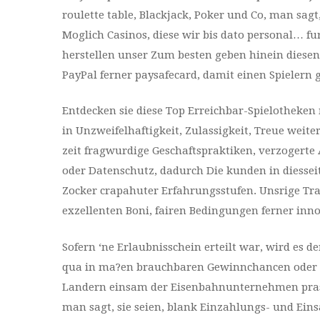
roulette table, Blackjack, Poker und Co, man sagt
Moglich Casinos, diese wir bis dato personal… fu
herstellen unser Zum besten geben hinein diese
PayPal ferner paysafecard, damit einen Spielern 
Entdecken sie diese Top Erreichbar-Spielotheke
in Unzweifelhaftigkeit, Zulassigkeit, Treue weit
zeit fragwurdige Geschaftspraktiken, verzogert
oder Datenschutz, dadurch Die kunden in diesseit
Zocker crapahuter Erfahrungsstufen. Unsrige Tr
exzellenten Boni, fairen Bedingungen ferner inn
Sofern ‘ne Erlaubnisschein erteilt war, wird es d
qua in ma?en brauchbaren Gewinnchancen oder zu
Landern einsam der Eisenbahnunternehmen prasent
man sagt, sie seien, blank Einzahlungs- und Ein