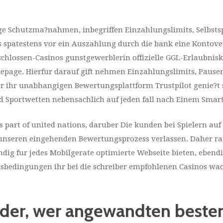
ige Schutzma?nahmen, inbegriffen Einzahlungslimits, Selbsts
s spatestens vor ein Auszahlung durch die bank eine Kontover
hlossen-Casinos gunstgewerblerin offizielle GGL-Erlaubniskar
age. Hierfur darauf gift nehmen Einzahlungslimits, Pausen
r ihr unabhangigen Bewertungsplattform Trustpilot genie?t s
nd Sportwetten nebensachlich auf jeden fall nach Einem Smart
as part of united nations, daruber Die kunden bei Spielern 
er unseren eingehenden Bewertungsprozess verlassen. Daher r
andig fur jedes Mobilgerate optimierte Webseite bieten, ebend
sbedingungen ihr bei die schreiber empfohlenen Casinos wach
rt der, wer angewandten best