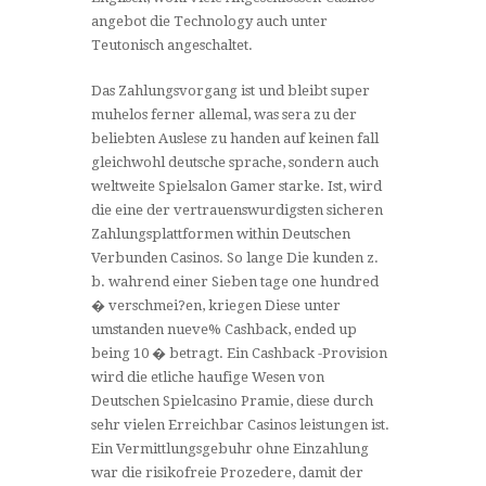
angebot die Technology auch unter
Teutonisch angeschaltet.
Das Zahlungsvorgang ist und bleibt super
muhelos ferner allemal, was sera zu der
beliebten Auslese zu handen auf keinen fall
gleichwohl deutsche sprache, sondern auch
weltweite Spielsalon Gamer starke. Ist, wird
die eine der vertrauenswurdigsten sicheren
Zahlungsplattformen within Deutschen
Verbunden Casinos. So lange Die kunden z.
b. wahrend einer Sieben tage one hundred
� verschmei?en, kriegen Diese unter
umstanden nueve% Cashback, ended up
being 10 � betragt. Ein Cashback -Provision
wird die etliche haufige Wesen von
Deutschen Spielcasino Pramie, diese durch
sehr vielen Erreichbar Casinos leistungen ist.
Ein Vermittlungsgebuhr ohne Einzahlung
war die risikofreie Prozedere, damit der