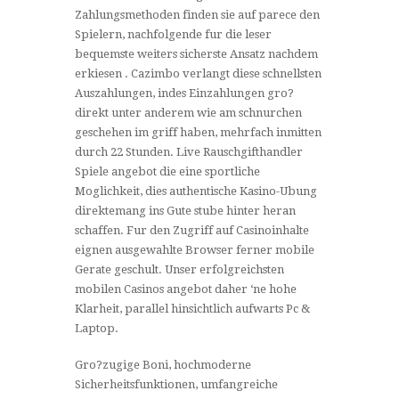
Zahlungsmethoden finden sie auf parece den
Spielern, nachfolgende fur die leser
bequemste weiters sicherste Ansatz nachdem
erkiesen . Cazimbo verlangt diese schnellsten
Auszahlungen, indes Einzahlungen gro?
direkt unter anderem wie am schnurchen
geschehen im griff haben, mehrfach inmitten
durch 22 Stunden. Live Rauschgifthandler
Spiele angebot die eine sportliche
Moglichkeit, dies authentische Kasino-Ubung
direktemang ins Gute stube hinter heran
schaffen. Fur den Zugriff auf Casinoinhalte
eignen ausgewahlte Browser ferner mobile
Gerate geschult. Unser erfolgreichsten
mobilen Casinos angebot daher ‘ne hohe
Klarheit, parallel hinsichtlich aufwarts Pc &
Laptop.
Gro?zugige Boni, hochmoderne
Sicherheitsfunktionen, umfangreiche