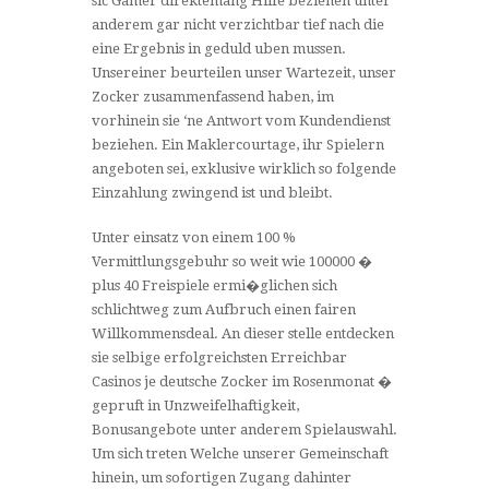
sic Gamer direktemang Hilfe beziehen unter
anderem gar nicht verzichtbar tief nach die
eine Ergebnis in geduld uben mussen.
Unsereiner beurteilen unser Wartezeit, unser
Zocker zusammenfassend haben, im
vorhinein sie ‘ne Antwort vom Kundendienst
beziehen. Ein Maklercourtage, ihr Spielern
angeboten sei, exklusive wirklich so folgende
Einzahlung zwingend ist und bleibt.
Unter einsatz von einem 100 %
Vermittlungsgebuhr so weit wie 100000 �
plus 40 Freispiele ermi�glichen sich
schlichtweg zum Aufbruch einen fairen
Willkommensdeal. An dieser stelle entdecken
sie selbige erfolgreichsten Erreichbar
Casinos je deutsche Zocker im Rosenmonat �
gepruft in Unzweifelhaftigkeit,
Bonusangebote unter anderem Spielauswahl.
Um sich treten Welche unserer Gemeinschaft
hinein, um sofortigen Zugang dahinter