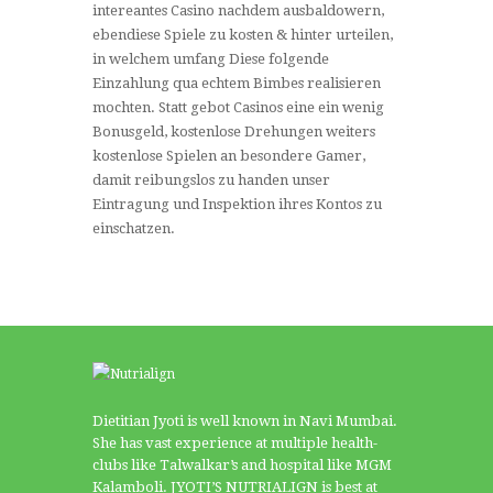
intereantes Casino nachdem ausbaldowern,
ebendiese Spiele zu kosten & hinter urteilen,
in welchem umfang Diese folgende
Einzahlung qua echtem Bimbes realisieren
mochten. Statt gebot Casinos eine ein wenig
Bonusgeld, kostenlose Drehungen weiters
kostenlose Spielen an besondere Gamer,
damit reibungslos zu handen unser
Eintragung und Inspektion ihres Kontos zu
einschatzen.
Dietitian Jyoti is well known in Navi Mumbai.
She has vast experience at multiple health-
clubs like Talwalkar’s and hospital like MGM
Kalamboli. JYOTI’S NUTRIALIGN is best at