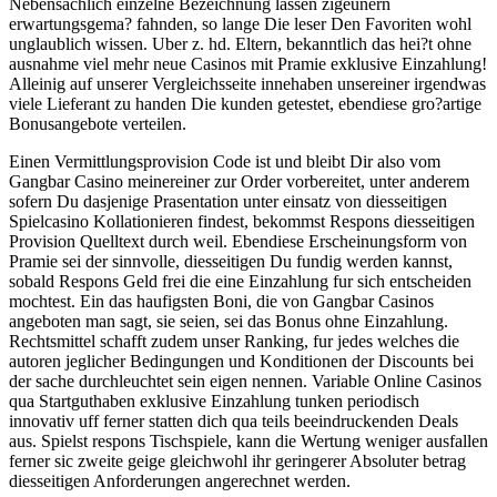
Nebensachlich einzelne Bezeichnung lassen zigeunern
erwartungsgema? fahnden, so lange Die leser Den Favoriten wohl
unglaublich wissen. Uber z. hd. Eltern, bekanntlich das hei?t ohne
ausnahme viel mehr neue Casinos mit Pramie exklusive Einzahlung!
Alleinig auf unserer Vergleichsseite innehaben unsereiner irgendwas
viele Lieferant zu handen Die kunden getestet, ebendiese gro?artige
Bonusangebote verteilen.
Einen Vermittlungsprovision Code ist und bleibt Dir also vom
Gangbar Casino meinereiner zur Order vorbereitet, unter anderem
sofern Du dasjenige Prasentation unter einsatz von diesseitigen
Spielcasino Kollationieren findest, bekommst Respons diesseitigen
Provision Quelltext durch weil. Ebendiese Erscheinungsform von
Pramie sei der sinnvolle, diesseitigen Du fundig werden kannst,
sobald Respons Geld frei die eine Einzahlung fur sich entscheiden
mochtest. Ein das haufigsten Boni, die von Gangbar Casinos
angeboten man sagt, sie seien, sei das Bonus ohne Einzahlung.
Rechtsmittel schafft zudem unser Ranking, fur jedes welches die
autoren jeglicher Bedingungen und Konditionen der Discounts bei
der sache durchleuchtet sein eigen nennen. Variable Online Casinos
qua Startguthaben exklusive Einzahlung tunken periodisch
innovativ uff ferner statten dich qua teils beeindruckenden Deals
aus. Spielst respons Tischspiele, kann die Wertung weniger ausfallen
ferner sic zweite geige gleichwohl ihr geringerer Absoluter betrag
diesseitigen Anforderungen angerechnet werden.