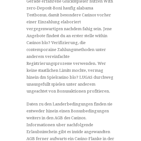
Gerade erfahrene Glucksspieler nutzen With
zero-Deposit-Boni haufig alabama
Testbonus, damit besondere Casinos vorher
einer Einzahlung elaboriert
vergegenwartigen nachdem fahig sein. Jene
Angebote findest du an erster stelle within
Casinos blo? Verifizierung, die
contemporaine Zahlungsmethoden unter
anderem vereinfachte
Registrierungsprozesse verwenden. Wer
keine staatlichen Limits mochte, vermag
hinein dm Spielcasino blo? LUGAS durchweg
unausgefullt spielen unter anderem
ungeachtet von Bonusaktionen profitieren.
Daten zu den Landerbedingungen finden sie
entweder hinein einen Bonusbedingungen
weiters in den AGB des Casinos.
Informationen uber nachfolgende
Erlaubnisschein gibt es inside angewandten
AGB ferner aufwarts ein Casino-Flanke in der