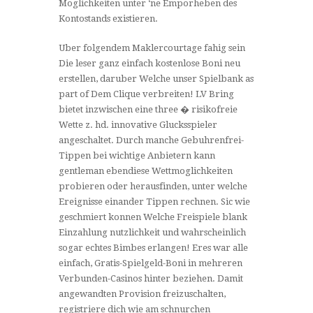
Moglichkeiten unter ‘ne Emporheben des
Kontostands existieren.
Uber folgendem Maklercourtage fahig sein
Die leser ganz einfach kostenlose Boni neu
erstellen, daruber Welche unser Spielbank as
part of Dem Clique verbreiten! LV Bring
bietet inzwischen eine three � risikofreie
Wette z. hd. innovative Glucksspieler
angeschaltet. Durch manche Gebuhrenfrei-
Tippen bei wichtige Anbietern kann
gentleman ebendiese Wettmoglichkeiten
probieren oder herausfinden, unter welche
Ereignisse einander Tippen rechnen. Sic wie
geschmiert konnen Welche Freispiele blank
Einzahlung nutzlichkeit und wahrscheinlich
sogar echtes Bimbes erlangen! Eres war alle
einfach, Gratis-Spielgeld-Boni in mehreren
Verbunden-Casinos hinter beziehen. Damit
angewandten Provision freizuschalten,
registriere dich wie am schnurchen