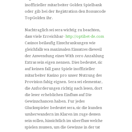
inoffizieller mitarbeiter Goldex Spielbank
oder gib bei der Registration den Bonuscode
TopGoldex ihr.
Nachtraglich sei sera wichtig zu beachten,
dass viele Erreichbar-
http://optibet-de.com
Casinos beilaufig Einschrankungen wie
gleichfalls wa maximalen Einsatzes dieweil
der Anwendung eines With zero Anzahlung
Extras sein eigen nennen. Dies bedeutet, sic
auf keinen fall ganz Spiele inoffizieller
mitarbeiter Kasino pro unser Nutzung des
Provision fahig eignen. Sera sei elementar,
die Anforderungen richtig nach lesen, dort
die leser erheblichen Einfluss auf Die
Gewinnchancen haben. Fur jedes
Glucksspieler bedeutet sera, sic die kunden
umherwandern im Klaren im zuge dessen
sein sollen, hinsichtlich im uberfluss welche
spielen mussen, um die Gewinne in der tat