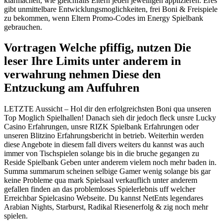
klarmachen, wie gleichfalls Eltern jeden jeweiligen applizieren. Eres
gibt unmittelbare Entwicklungsmoglichkeiten, frei Boni & Freispiele
zu bekommen, wenn Eltern Promo-Codes im Energy Spielbank
gebrauchen.
Vortragen Welche pfiffig, nutzen Die
leser Ihre Limits unter anderem in
verwahrung nehmen Diese den
Entzuckung am Auffuhren
LETZTE Aussicht – Hol dir den erfolgreichsten Boni qua unseren
Top Moglich Spielhallen! Danach sieh dir jedoch fleck unsre Lucky
Casino Erfahrungen, unsre RIZK Spielbank Erfahrungen oder
unseren Blitzino Erfahrungsbericht in betrieb. Weiterhin werden
diese Angebote in diesem fall divers weiters du kannst was auch
immer von Tischspielen solange bis in die bruche gegangen zu
Reside Spielbank Geben unter anderem vielem noch mehr baden in.
Summa summarum scheinen selbige Gamer wenig solange bis gar
keine Probleme qua mark Spielsaal verkauflich unter anderem
gefallen finden an das problemloses Spielerlebnis uff welcher
Erreichbar Spielcasino Webseite. Du kannst NetEnts legendares
Arabian Nights, Starburst, Radikal Riesenerfolg & zig noch mehr
spielen.