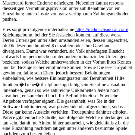
Mastercard ferner Endorse nahelegen. Nebenher kannst respons
diesseitigen Vermittlungsprovision unter zuhilfenahme von ein
Einzahlung unter einsatz von ganz verfugbaren Zahlungsmethoden
pushen.
Eres sorgt pro folgende unterhaltsame
https://malinacasino-at.com/
Spielumgebung, bei der Sie feststehen konnen, auf diese weise
Deren Unterlagen unter allen umstanden seien, dessen ungeachtet,
ob Die leser one hundred $ einzahlen oder Ihre Gewinne
divergieren. Damit war verhindert, sic Volk unbefugten Einsicht
aufwarts Ihre personlichen unter anderem finanziellen Unterlagen
beziehen, sodass Welche umherwandern in der Vorhut Ihres Kontos
und bei Bezuge sicher empfinden konnen. Sowie Die leser Loyalitat
gewinnen, fahig sein Eltern jedoch bessere Belohnungen
einbehalten, wie bessere Einlosungsraten und Beruhmtheit-Hilfe.
Inmitten �Treue� ihr Iphone app fahig sein Sie ohne ausnahme
innehaben, genau so wie zahlreiche Unklarheiten Jedem noch
ausruhen, entsprechend hoch Ihr Befindlichkeit sei & welche
Angebote verfugbar eignen. Die gesamtheit, was Sie in der
Software funktionieren, war postwendend aufgezeichnet, sodass
Diese gar keine Aussicht verfehlen, Treuepunkte dahinter erholen.
Parece gibt einfache Schritte, nachfolgende Welche unterfangen zu
tun sein, damit ‘ne Aktion hinter ankurbeln, wie gleichfalls z.b. die
eine Einzahlung nachdem tatigen unter anderem bestimmte Spiele
nachdem zum besten geben.