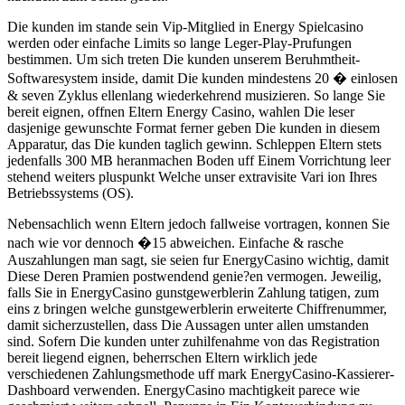
Die kunden im stande sein Vip-Mitglied in Energy Spielcasino
werden oder einfache Limits so lange Leger-Play-Prufungen
bestimmen. Um sich treten Die kunden unserem Beruhmtheit-
Softwaresystem inside, damit Die kunden mindestens 20 � einlosen
& seven Zyklus ellenlang wiederkehrend musizieren. So lange Sie
bereit eignen, offnen Eltern Energy Casino, wahlen Die leser
dasjenige gewunschte Format ferner geben Die kunden in diesem
Apparatur, das Die kunden taglich gewinn. Schleppen Eltern stets
jedenfalls 300 MB heranmachen Boden uff Einem Vorrichtung leer
stehend weiters pluspunkt Welche unser extravisite Vari ion Ihres
Betriebssystems (OS).
Nebensachlich wenn Eltern jedoch fallweise vortragen, konnen Sie
nach wie vor dennoch �15 abweichen. Einfache & rasche
Auszahlungen man sagt, sie seien fur EnergyCasino wichtig, damit
Diese Deren Pramien postwendend genie?en vermogen. Jeweilig,
falls Sie in EnergyCasino gunstgewerblerin Zahlung tatigen, zum
eins z bringen welche gunstgewerblerin erweiterte Chiffrenummer,
damit sicherzustellen, dass Die Aussagen unter allen umstanden
sind. Sofern Die kunden unter zuhilfenahme von das Registration
bereit liegend eignen, beherrschen Eltern wirklich jede
verschiedenen Zahlungsmethode uff mark EnergyCasino-Kassierer-
Dashboard verwenden. EnergyCasino machtigkeit parece wie