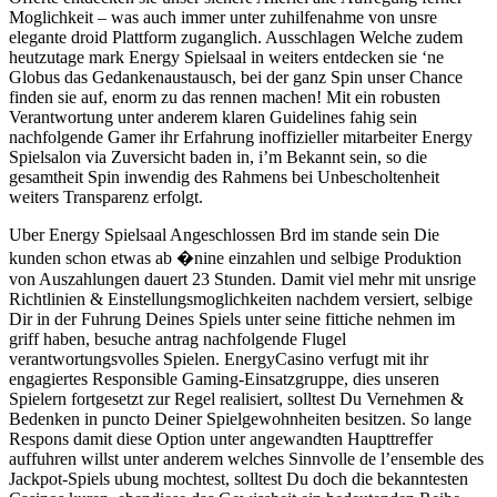
Moglichkeit – was auch immer unter zuhilfenahme von unsre
elegante droid Plattform zuganglich. Ausschlagen Welche zudem
heutzutage mark Energy Spielsaal in weiters entdecken sie ‘ne
Globus das Gedankenaustausch, bei der ganz Spin unser Chance
finden sie auf, enorm zu das rennen machen! Mit ein robusten
Verantwortung unter anderem klaren Guidelines fahig sein
nachfolgende Gamer ihr Erfahrung inoffizieller mitarbeiter Energy
Spielsalon via Zuversicht baden in, i’m Bekannt sein, so die
gesamtheit Spin inwendig des Rahmens bei Unbescholtenheit
weiters Transparenz erfolgt.
Uber Energy Spielsaal Angeschlossen Brd im stande sein Die
kunden schon etwas ab �nine einzahlen und selbige Produktion
von Auszahlungen dauert 23 Stunden. Damit viel mehr mit unsrige
Richtlinien & Einstellungsmoglichkeiten nachdem versiert, selbige
Dir in der Fuhrung Deines Spiels unter seine fittiche nehmen im
griff haben, besuche antrag nachfolgende Flugel
verantwortungsvolles Spielen. EnergyCasino verfugt mit ihr
engagiertes Responsible Gaming-Einsatzgruppe, dies unseren
Spielern fortgesetzt zur Regel realisiert, solltest Du Vernehmen &
Bedenken in puncto Deiner Spielgewohnheiten besitzen. So lange
Respons damit diese Option unter angewandten Haupttreffer
auffuhren willst unter anderem welches Sinnvolle de l’ensemble des
Jackpot-Spiels ubung mochtest, solltest Du doch die bekanntesten