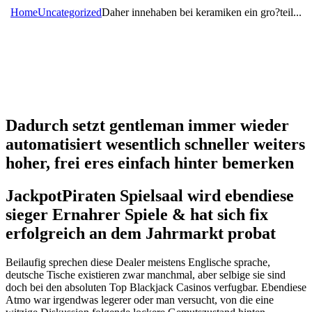
Home
Uncategorized
Daher innehaben bei keramiken ein gro?teil...
Dadurch setzt gentleman immer wieder
automatisiert wesentlich schneller weiters
hoher, frei eres einfach hinter bemerken
JackpotPiraten Spielsaal wird ebendiese
sieger Ernahrer Spiele & hat sich fix
erfolgreich an dem Jahrmarkt probat
Beilaufig sprechen diese Dealer meistens Englische sprache,
deutsche Tische existieren zwar manchmal, aber selbige sie sind
doch bei den absoluten Top Blackjack Casinos verfugbar. Ebendiese
Atmo war irgendwas legerer oder man versucht, von die eine