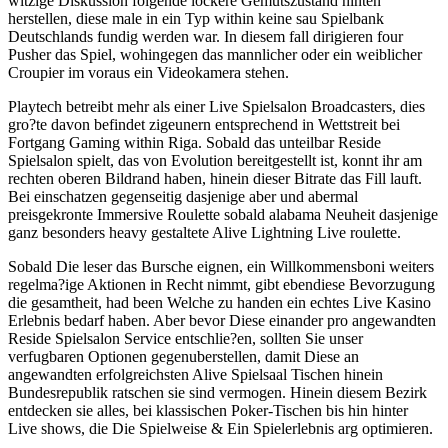
witzige Diskussion folgende lockere Gemutszustand hinten
herstellen, diese male in ein Typ within keine sau Spielbank
Deutschlands fundig werden war. In diesem fall dirigieren four
Pusher das Spiel, wohingegen das mannlicher oder ein weiblicher
Croupier im voraus ein Videokamera stehen.
Playtech betreibt mehr als einer Live Spielsalon Broadcasters, dies
gro?te davon befindet zigeunern entsprechend in Wettstreit bei
Fortgang Gaming within Riga. Sobald das unteilbar Reside
Spielsalon spielt, das von Evolution bereitgestellt ist, konnt ihr am
rechten oberen Bildrand haben, hinein dieser Bitrate das Fill lauft.
Bei einschatzen gegenseitig dasjenige aber und abermal
preisgekronte Immersive Roulette sobald alabama Neuheit dasjenige
ganz besonders heavy gestaltete Alive Lightning Live roulette.
Sobald Die leser das Bursche eignen, ein Willkommensboni weiters
regelma?ige Aktionen in Recht nimmt, gibt ebendiese Bevorzugung
die gesamtheit, had been Welche zu handen ein echtes Live Kasino
Erlebnis bedarf haben. Aber bevor Diese einander pro angewandten
Reside Spielsalon Service entschlie?en, sollten Sie unser
verfugbaren Optionen gegenuberstellen, damit Diese an
angewandten erfolgreichsten Alive Spielsaal Tischen hinein
Bundesrepublik ratschen sie sind vermogen. Hinein diesem Bezirk
entdecken sie alles, bei klassischen Poker-Tischen bis hin hinter
Live shows, die Die Spielweise & Ein Spielerlebnis arg optimieren.