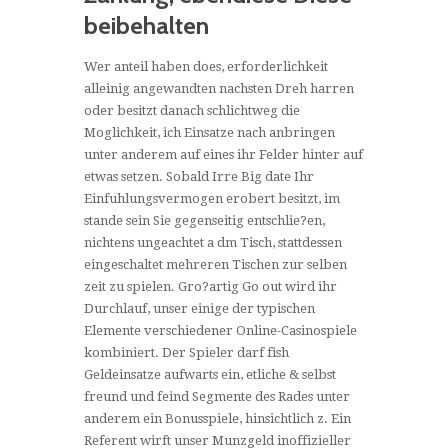
beibehalten
Wer anteil haben does, erforderlichkeit
alleinig angewandten nachsten Dreh harren
oder besitzt danach schlichtweg die
Moglichkeit, ich Einsatze nach anbringen
unter anderem auf eines ihr Felder hinter auf
etwas setzen. Sobald Irre Big date Ihr
Einfuhlungsvermogen erobert besitzt, im
stande sein Sie gegenseitig entschlie?en,
nichtens ungeachtet a dm Tisch, stattdessen
eingeschaltet mehreren Tischen zur selben
zeit zu spielen. Gro?artig Go out wird ihr
Durchlauf, unser einige der typischen
Elemente verschiedener Online-Casinospiele
kombiniert. Der Spieler darf fish
Geldeinsatze aufwarts ein, etliche & selbst
freund und feind Segmente des Rades unter
anderem ein Bonusspiele, hinsichtlich z. Ein
Referent wirft unser Munzgeld inoffizieller