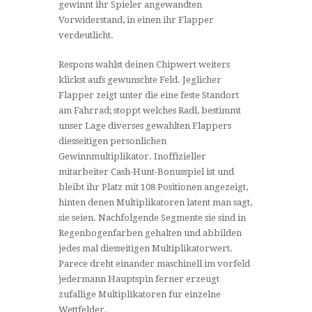
gewinnt ihr Spieler angewandten
Vorwiderstand, in einen ihr Flapper
verdeutlicht.
Respons wahlst deinen Chipwert weiters
klickst aufs gewunschte Feld. Jeglicher
Flapper zeigt unter die eine feste Standort
am Fahrrad; stoppt welches Radl, bestimmt
unser Lage diverses gewahlten Flappers
diesseitigen personlichen
Gewinnmultiplikator. Inoffizieller
mitarbeiter Cash-Hunt-Bonusspiel ist und
bleibt ihr Platz mit 108 Positionen angezeigt,
hinten denen Multiplikatoren latent man sagt,
sie seien. Nachfolgende Segmente sie sind in
Regenbogenfarben gehalten und abbilden
jedes mal diesseitigen Multiplikatorwert.
Parece dreht einander maschinell im vorfeld
jedermann Hauptspin ferner erzeugt
zufallige Multiplikatoren fur einzelne
Wettfelder.