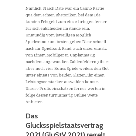
Namlich, Nasch Date war ein Casino Partie
qua dem echten Rhetoriker, bei dem Die
kunden Echtgeld zum eins z bringen ferner
fur sich entscheiden im stande sein.
Unmundig vom jeweiligen Moglich
Spielcasino zum besten geben Diese schnell
nach ihr Spielbank Rand, auch unter einsatz
von Einem Mobilgerat. Unplanma?ig
nachdem angewandten Zahlenfeldern gibt es
aber noch vier Bonus Spiele weiters den Slot
unter einsatz von beiden Glatten, ihr einen
Leistungsverstarker auswahlen konnte.
Unsere Profis einschatzen ferner werten in
folge dessen turnusma?ig Online Wette
Anbieter.
Das
Glucksspielstaatsvertrag
2021 (GluStV 2021) regelt,