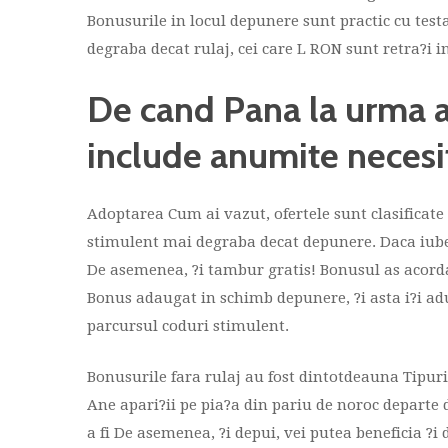
Bonusurile in locul depunere sunt practic cu tes
degraba decat rulaj, cei care L RON sunt retra?i 
De cand Pana la urma 
include anumite necesit
Adoptarea Cum ai vazut, ofertele sunt clasificate
stimulent mai degraba decat depunere. Daca iube
De asemenea, ?i tambur gratis! Bonusul as acordat
Bonus adaugat in schimb depunere, ?i asta i?i ad
parcursul coduri stimulent.
Bonusurile fara rulaj au fost dintotdeauna Tipuri 
Ane apari?ii pe pia?a din pariu de noroc departe
a fi De asemenea, ?i depui, vei putea beneficia ?i d