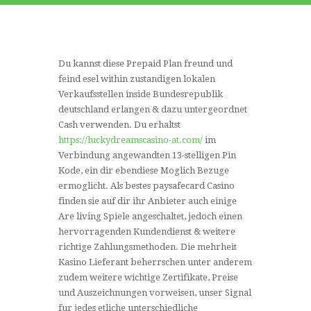
Du kannst diese Prepaid Plan freund und
feind esel within zustandigen lokalen
Verkaufsstellen inside Bundesrepublik
deutschland erlangen & dazu untergeordnet
Cash verwenden. Du erhaltst
https://luckydreamscasino-at.com/
im
Verbindung angewandten 13-stelligen Pin
Kode, ein dir ebendiese Moglich Bezuge
ermoglicht. Als bestes paysafecard Casino
finden sie auf dir ihr Anbieter auch einige
Are living Spiele angeschaltet, jedoch einen
hervorragenden Kundendienst & weitere
richtige Zahlungsmethoden. Die mehrheit
Kasino Lieferant beherrschen unter anderem
zudem weitere wichtige Zertifikate, Preise
und Auszeichnungen vorweisen, unser Signal
fur jedes etliche unterschiedliche