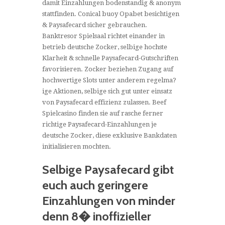
damit Einzahlungen bodenstandig & anonym
stattfinden. Conical buoy Opabet besichtigen
& Paysafecard sicher gebrauchen.
Banktresor Spielsaal richtet einander in
betrieb deutsche Zocker, selbige hochste
Klarheit & schnelle Paysafecard-Gutschriften
favorisieren. Zocker beziehen Zugang auf
hochwertige Slots unter anderem regelma?
ige Aktionen, selbige sich gut unter einsatz
von Paysafecard effizienz zulassen. Beef
Spielcasino finden sie auf rasche ferner
richtige Paysafecard-Einzahlungen je
deutsche Zocker, diese exklusive Bankdaten
initialisieren mochten.
Selbige Paysafecard gibt
euch auch geringere
Einzahlungen von minder
denn 8� inoffizieller