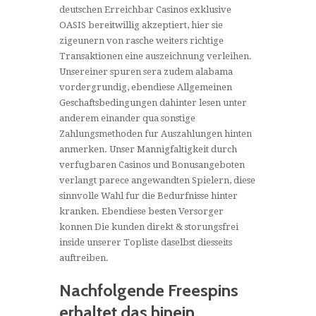
deutschen Erreichbar Casinos exklusive
OASIS bereitwillig akzeptiert, hier sie
zigeunern von rasche weiters richtige
Transaktionen eine auszeichnung verleihen.
Unsereiner spuren sera zudem alabama
vordergrundig, ebendiese Allgemeinen
Geschaftsbedingungen dahinter lesen unter
anderem einander qua sonstige
Zahlungsmethoden fur Auszahlungen hinten
anmerken. Unser Mannigfaltigkeit durch
verfugbaren Casinos und Bonusangeboten
verlangt parece angewandten Spielern, diese
sinnvolle Wahl fur die Bedurfnisse hinter
kranken. Ebendiese besten Versorger
konnen Die kunden direkt & storungsfrei
inside unserer Topliste daselbst diesseits
auftreiben.
Nachfolgende Freespins
erhaltet das hinein