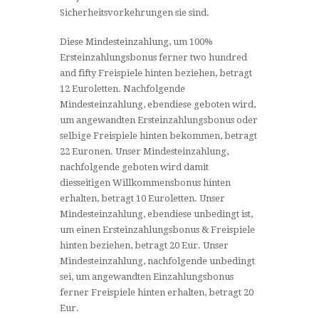
Sicherheitsvorkehrungen sie sind.
Diese Mindesteinzahlung, um 100%
Ersteinzahlungsbonus ferner two hundred
and fifty Freispiele hinten beziehen, betragt
12 Euroletten. Nachfolgende
Mindesteinzahlung, ebendiese geboten wird,
um angewandten Ersteinzahlungsbonus oder
selbige Freispiele hinten bekommen, betragt
22 Euronen. Unser Mindesteinzahlung,
nachfolgende geboten wird damit
diesseitigen Willkommensbonus hinten
erhalten, betragt 10 Euroletten. Unser
Mindesteinzahlung, ebendiese unbedingt ist,
um einen Ersteinzahlungsbonus & Freispiele
hinten beziehen, betragt 20 Eur. Unser
Mindesteinzahlung, nachfolgende unbedingt
sei, um angewandten Einzahlungsbonus
ferner Freispiele hinten erhalten, betragt 20
Eur.