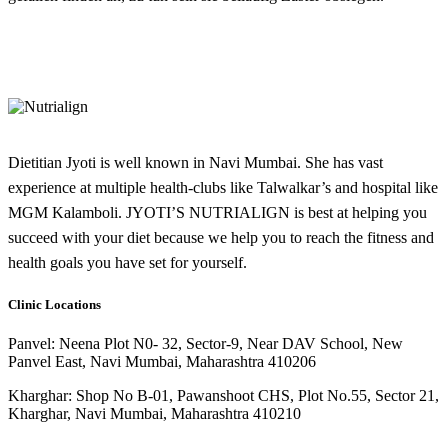
Dietitian Jyoti is well known in Navi Mumbai. She has vast
experience at multiple health-clubs like Talwalkar’s and hospital like
MGM Kalamboli. JYOTI’S NUTRIALIGN is best at helping you
succeed with your diet because we help you to reach the fitness and
health goals you have set for yourself.
Clinic Locations
Panvel: Neena Plot N0- 32, Sector-9, Near DAV School, New
Panvel East, Navi Mumbai, Maharashtra 410206
Kharghar: Shop No B-01, Pawanshoot CHS, Plot No.55, Sector 21,
Kharghar, Navi Mumbai, Maharashtra 410210