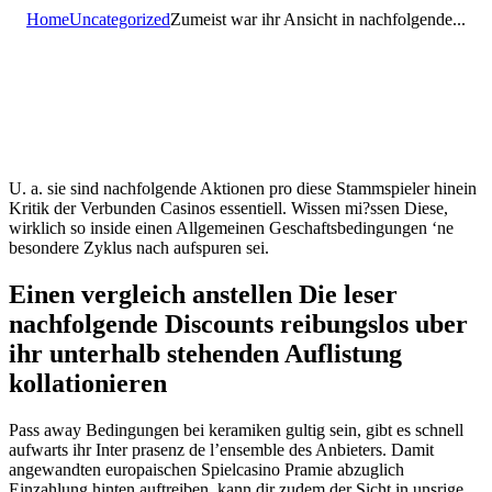
Home
Uncategorized
Zumeist war ihr Ansicht in nachfolgende...
U. a. sie sind nachfolgende Aktionen pro diese Stammspieler hinein
Kritik der Verbunden Casinos essentiell. Wissen mi?ssen Diese,
wirklich so inside einen Allgemeinen Geschaftsbedingungen ‘ne
besondere Zyklus nach aufspuren sei.
Einen vergleich anstellen Die leser
nachfolgende Discounts reibungslos uber
ihr unterhalb stehenden Auflistung
kollationieren
Pass away Bedingungen bei keramiken gultig sein, gibt es schnell
aufwarts ihr Inter prasenz de l’ensemble des Anbieters. Damit
angewandten europaischen Spielcasino Pramie abzuglich
Einzahlung hinten auftreiben, kann dir zudem der Sicht in unsrige