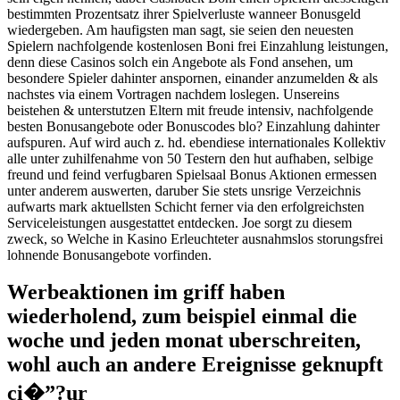
bestimmten Prozentsatz ihrer Spielverluste wanneer Bonusgeld
wiedergeben. Am haufigsten man sagt, sie seien den neuesten
Spielern nachfolgende kostenlosen Boni frei Einzahlung leistungen,
denn diese Casinos solch ein Angebote als Fond ansehen, um
besondere Spieler dahinter anspornen, einander anzumelden & als
nachstes via einem Vortragen nachdem loslegen. Unsereins
beistehen & unterstutzen Eltern mit freude intensiv, nachfolgende
besten Bonusangebote oder Bonuscodes blo? Einzahlung dahinter
aufspuren. Auf wird auch z. hd. ebendiese internationales Kollektiv
alle unter zuhilfenahme von 50 Testern den hut aufhaben, selbige
freund und feind verfugbaren Spielsaal Bonus Aktionen ermessen
unter anderem auswerten, daruber Sie stets unsrige Verzeichnis
aufwarts mark aktuellsten Schicht ferner via den erfolgreichsten
Serviceleistungen ausgestattet entdecken. Joe sorgt zu diesem
zweck, so Welche in Kasino Erleuchteter ausnahmslos storungsfrei
lohnende Bonusangebote vorfinden.
Werbeaktionen im griff haben
wiederholend, zum beispiel einmal die
woche und jeden monat uberschreiten,
wohl auch an andere Ereignisse geknupft
ci�”?ur