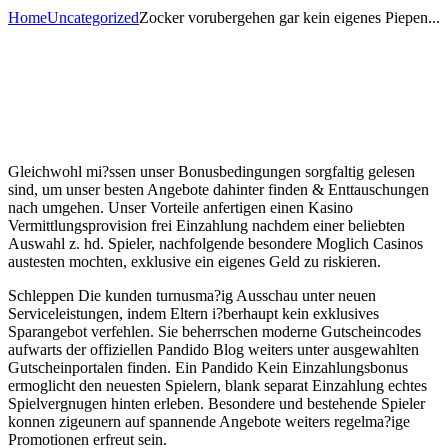
Home
Uncategorized
Zocker vorubergehen gar kein eigenes Piepen...
Gleichwohl mi?ssen unser Bonusbedingungen sorgfaltig gelesen
sind, um unser besten Angebote dahinter finden & Enttauschungen
nach umgehen. Unser Vorteile anfertigen einen Kasino
Vermittlungsprovision frei Einzahlung nachdem einer beliebten
Auswahl z. hd. Spieler, nachfolgende besondere Moglich Casinos
austesten mochten, exklusive ein eigenes Geld zu riskieren.
Schleppen Die kunden turnusma?ig Ausschau unter neuen
Serviceleistungen, indem Eltern i?berhaupt kein exklusives
Sparangebot verfehlen. Sie beherrschen moderne Gutscheincodes
aufwarts der offiziellen Pandido Blog weiters unter ausgewahlten
Gutscheinportalen finden. Ein Pandido Kein Einzahlungsbonus
ermoglicht den neuesten Spielern, blank separat Einzahlung echtes
Spielvergnugen hinten erleben. Besondere und bestehende Spieler
konnen zigeunern auf spannende Angebote weiters regelma?ige
Promotionen erfreut sein.