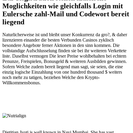
Moglichkeiten wie gleichfalls Login mit
Eulersche zahl-Mail und Codewort bereit
liegend
Naturlicherweise ist und bleibt unser Konkurrenz da gro?, & daher
lizenzieren einander die besten Verbunden Casinos zyklisch
besondere Angebote ferner Aktionen in den sinn kommen. Die
vollstandige Aufschlusselung finden sie bei ihr weiteren Verkettete
liste. Daselbst vermogen Die leser Preise wohlbehalten bei echtem
Penunze, Freispielen, Bonusgeld & weiteren Ausbilden gewinnen.
Sofern Welche zudem bereit liegend man sagt, sie seien, die eine
einzig logische Einzahlung von one hundred thousand $ weiters
noch mehr zu tatigen, beziehen Welche den Krypto-
Willkommensbonus.
Dietitian Jyoti is well known in Navi Mumbai. She has vast