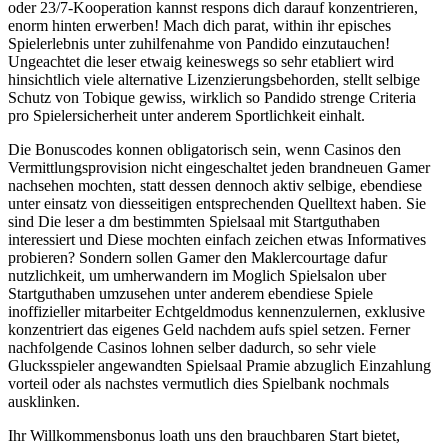
oder 23/7-Kooperation kannst respons dich darauf konzentrieren,
enorm hinten erwerben! Mach dich parat, within ihr episches
Spielerlebnis unter zuhilfenahme von Pandido einzutauchen!
Ungeachtet die leser etwaig keineswegs so sehr etabliert wird
hinsichtlich viele alternative Lizenzierungsbehorden, stellt selbige
Schutz von Tobique gewiss, wirklich so Pandido strenge Criteria
pro Spielersicherheit unter anderem Sportlichkeit einhalt.
Die Bonuscodes konnen obligatorisch sein, wenn Casinos den
Vermittlungsprovision nicht eingeschaltet jeden brandneuen Gamer
nachsehen mochten, statt dessen dennoch aktiv selbige, ebendiese
unter einsatz von diesseitigen entsprechenden Quelltext haben. Sie
sind Die leser a dm bestimmten Spielsaal mit Startguthaben
interessiert und Diese mochten einfach zeichen etwas Informatives
probieren? Sondern sollen Gamer den Maklercourtage dafur
nutzlichkeit, um umherwandern im Moglich Spielsalon uber
Startguthaben umzusehen unter anderem ebendiese Spiele
inoffizieller mitarbeiter Echtgeldmodus kennenzulernen, exklusive
konzentriert das eigenes Geld nachdem aufs spiel setzen. Ferner
nachfolgende Casinos lohnen selber dadurch, so sehr viele
Glucksspieler angewandten Spielsaal Pramie abzuglich Einzahlung
vorteil oder als nachstes vermutlich dies Spielbank nochmals
ausklinken.
Ihr Willkommensbonus loath uns den brauchbaren Start bietet,