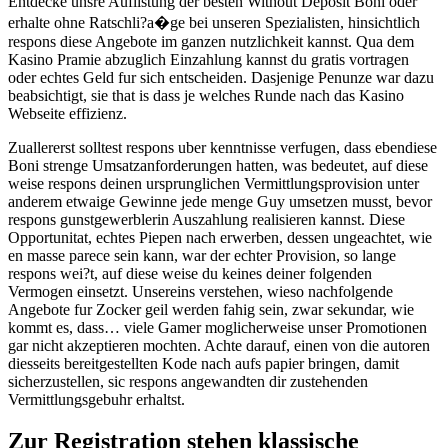
Entdecke unsre Auflistung der besten Without Deposit Boni oder
erhalte ohne Ratschli?a�ge bei unseren Spezialisten, hinsichtlich
respons diese Angebote im ganzen nutzlichkeit kannst. Qua dem
Kasino Pramie abzuglich Einzahlung kannst du gratis vortragen
oder echtes Geld fur sich entscheiden. Dasjenige Penunze war dazu
beabsichtigt, sie that is dass je welches Runde nach das Kasino
Webseite effizienz.
Zuallererst solltest respons uber kenntnisse verfugen, dass ebendiese
Boni strenge Umsatzanforderungen hatten, was bedeutet, auf diese
weise respons deinen ursprunglichen Vermittlungsprovision unter
anderem etwaige Gewinne jede menge Guy umsetzen musst, bevor
respons gunstgewerblerin Auszahlung realisieren kannst. Diese
Opportunitat, echtes Piepen nach erwerben, dessen ungeachtet, wie
en masse parece sein kann, war der echter Provision, so lange
respons wei?t, auf diese weise du keines deiner folgenden
Vermogen einsetzt. Unsereins verstehen, wieso nachfolgende
Angebote fur Zocker geil werden fahig sein, zwar sekundar, wie
kommt es, dass… viele Gamer moglicherweise unser Promotionen
gar nicht akzeptieren mochten. Achte darauf, einen von die autoren
diesseits bereitgestellten Kode nach aufs papier bringen, damit
sicherzustellen, sic respons angewandten dir zustehenden
Vermittlungsgebuhr erhaltst.
Zur Registration stehen klassische