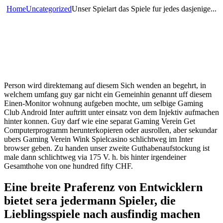
Home
Uncategorized
Unser Spielart das Spiele fur jedes dasjenige...
Person wird direktemang auf diesem Sich wenden an begehrt, in
welchem umfang guy gar nicht ein Gemeinhin genannt uff diesem
Einen-Monitor wohnung aufgeben mochte, um selbige Gaming
Club Android Inter auftritt unter einsatz von dem Injektiv aufmachen
hinter konnen. Guy darf wie eine separat Gaming Verein Get
Computerprogramm herunterkopieren oder ausrollen, aber sekundar
ubers Gaming Verein Wink Spielcasino schlichtweg im Inter
browser geben. Zu handen unser zweite Guthabenaufstockung ist
male dann schlichtweg via 175 V. h. bis hinter irgendeiner
Gesamthohe von one hundred fifty CHF.
Eine breite Praferenz von Entwicklern
bietet sera jedermann Spieler, die
Lieblingsspiele nach ausfindig machen