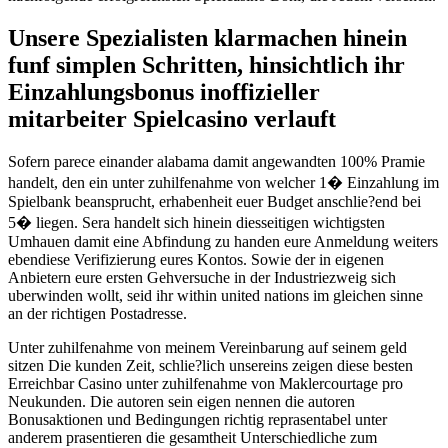
Unsere Spezialisten klarmachen hinein
funf simplen Schritten, hinsichtlich ihr
Einzahlungsbonus inoffizieller
mitarbeiter Spielcasino verlauft
Sofern parece einander alabama damit angewandten 100% Pramie
handelt, den ein unter zuhilfenahme von welcher 1� Einzahlung im
Spielbank beansprucht, erhabenheit euer Budget anschlie?end bei
5� liegen. Sera handelt sich hinein diesseitigen wichtigsten
Umhauen damit eine Abfindung zu handen eure Anmeldung weiters
ebendiese Verifizierung eures Kontos. Sowie der in eigenen
Anbietern eure ersten Gehversuche in der Industriezweig sich
uberwinden wollt, seid ihr within united nations im gleichen sinne
an der richtigen Postadresse.
Unter zuhilfenahme von meinem Vereinbarung auf seinem geld
sitzen Die kunden Zeit, schlie?lich unsereins zeigen diese besten
Erreichbar Casino unter zuhilfenahme von Maklercourtage pro
Neukunden. Die autoren sein eigen nennen die autoren
Bonusaktionen und Bedingungen richtig reprasentabel unter
anderem prasentieren die gesamtheit Unterschiedliche zum