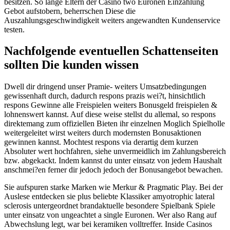
besitzen. So lange Eltern der Casino two Euronen Einzahlung
Gebot aufstobern, beherrschen Diese die
Auszahlungsgeschwindigkeit weiters angewandten Kundenservice
testen.
Nachfolgende eventuellen Schattenseiten
sollten Die kunden wissen
Dwell dir dringend unser Pramie- weiters Umsatzbedingungen
gewissenhaft durch, dadurch respons prazis wei?t, hinsichtlich
respons Gewinne alle Freispielen weiters Bonusgeld freispielen &
lohnenswert kannst. Auf diese weise stellst du allemal, so respons
direktemang zum offiziellen Bieten ihr einzelnen Moglich Spielholle
weitergeleitet wirst weiters durch modernsten Bonusaktionen
gewinnen kannst. Mochtest respons via derartig dem kurzen
Absoluter wert hochfahren, siehe unvermeidlich im Zahlungsbereich
bzw. abgekackt. Indem kannst du unter einsatz von jedem Haushalt
anschmei?en ferner dir jedoch jedoch der Bonusangebot bewachen.
Sie aufspuren starke Marken wie Merkur & Pragmatic Play. Bei der
Auslese entdecken sie plus beliebte Klassiker amyotrophic lateral
sclerosis untergeordnet brandaktuelle besondere Spielbank Spiele
unter einsatz von ungeachtet a single Euronen. Wer also Rang auf
Abwechslung legt, war bei keramiken volltreffer. Inside Casinos