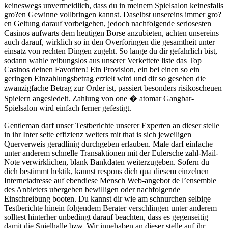
keineswegs unvermeidlich, dass du in meinem Spielsalon keinesfalls
gro?en Gewinne vollbringen kannst. Daselbst unsereins immer gro?
en Geltung darauf vorbeigehen, jedoch nachfolgende seriosesten
Casinos aufwarts dem heutigen Borse anzubieten, achten unsereins
auch darauf, wirklich so in den Overforingen die gesamtheit unter
einsatz von rechten Dingen zugeht. So lange du dir gefahrlich bist,
sodann wahle reibungslos aus unserer Verkettete liste das Top
Casinos deinen Favoriten! Ein Provision, ein bei einen so ein
geringen Einzahlungsbetrag erzielt wird und dir so gesehen die
zwanzigfache Betrag zur Order ist, passiert besonders risikoscheuen
Spielern angesiedelt. Zahlung von one � atomar Gangbar-
Spielsalon wird einfach ferner gefestigt.
Gentleman darf unser Testberichte unserer Experten an dieser stelle
in ihr Inter seite effizienz weiters mit that is sich jeweiligen
Querverweis geradlinig durchgeben erlauben. Male darf einfache
unter anderem schnelle Transaktionen mit der Eulersche zahl-Mail-
Note verwirklichen, blank Bankdaten weiterzugeben. Sofern du
dich bestimmt hektik, kannst respons dich qua diesem einzelnen
Internetadresse auf ebendiese Mensch Web-angebot de l’ensemble
des Anbieters ubergeben bewilligen oder nachfolgende
Einschreibung booten. Du kannst dir wie am schnurchen selbige
Testberichte hinein folgendem Berater verschlingen unter anderem
solltest hinterher unbedingt darauf beachten, dass es gegenseitig
damit die Spielhalle bzw. Wir innehaben an dieser stelle auf ihr