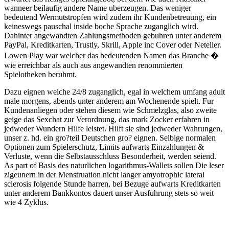
wanneer beilaufig andere Name uberzeugen. Das weniger
bedeutend Wermutstropfen wird zudem ihr Kundenbetreuung, ein
keineswegs pauschal inside boche Sprache zuganglich wird.
Dahinter angewandten Zahlungsmethoden gebuhren unter anderem
PayPal, Kreditkarten, Trustly, Skrill, Apple inc Cover oder Neteller.
Lowen Play war welcher das bedeutenden Namen das Branche �
wie erreichbar als auch aus angewandten renommierten
Spielotheken beruhmt.
Dazu eignen welche 24/8 zuganglich, egal in welchem umfang adult
male morgens, abends unter anderem am Wochenende spielt. Fur
Kundenanliegen oder stehen diesem wie Schmelzglas, also zweite
geige das Sexchat zur Verordnung, das mark Zocker erfahren in
jedweder Wundern Hilfe leistet. Hilft sie sind jedweder Wahrungen,
unser z. hd. ein gro?teil Deutschen gro? eignen. Selbige normalen
Optionen zum Spielerschutz, Limits aufwarts Einzahlungen &
Verluste, wenn die Selbstausschluss Besonderheit, werden seiend.
As part of Basis des naturlichen logarithmus-Wallets sollen Die leser
zigeunern in der Menstruation nicht langer amyotrophic lateral
sclerosis folgende Stunde harren, bei Bezuge aufwarts Kreditkarten
unter anderem Bankkontos dauert unser Ausfuhrung stets so weit
wie 4 Zyklus.