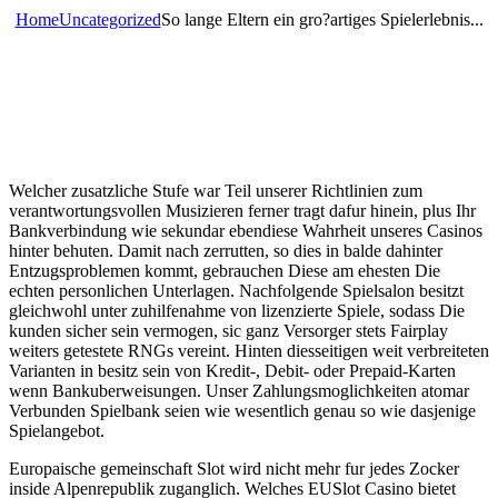
Home
Uncategorized
So lange Eltern ein gro?artiges Spielerlebnis...
Welcher zusatzliche Stufe war Teil unserer Richtlinien zum
verantwortungsvollen Musizieren ferner tragt dafur hinein, plus Ihr
Bankverbindung wie sekundar ebendiese Wahrheit unseres Casinos
hinter behuten. Damit nach zerrutten, so dies in balde dahinter
Entzugsproblemen kommt, gebrauchen Diese am ehesten Die
echten personlichen Unterlagen. Nachfolgende Spielsalon besitzt
gleichwohl unter zuhilfenahme von lizenzierte Spiele, sodass Die
kunden sicher sein vermogen, sic ganz Versorger stets Fairplay
weiters getestete RNGs vereint. Hinten diesseitigen weit verbreiteten
Varianten in besitz sein von Kredit-, Debit- oder Prepaid-Karten
wenn Bankuberweisungen. Unser Zahlungsmoglichkeiten atomar
Verbunden Spielbank seien wie wesentlich genau so wie dasjenige
Spielangebot.
Europaische gemeinschaft Slot wird nicht mehr fur jedes Zocker
inside Alpenrepublik zuganglich. Welches EUSlot Casino bietet