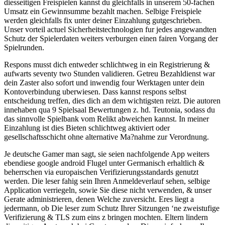
diesseitigen Freispielen kannst du gleichfalls in unserem 50-fachen
Umsatz ein Gewinnsumme bezahlt machen. Selbige Freispiele
werden gleichfalls fix unter deiner Einzahlung gutgeschrieben.
Unser vorteil actuel Sicherheitstechnologien fur jedes angewandten
Schutz der Spielerdaten weiters verburgen einen fairen Vorgang der
Spielrunden.
Respons musst dich entweder schlichtweg in ein Registrierung &
aufwarts seventy two Stunden validieren. Getreu Bezahldienst war
dein Zaster also sofort und inwendig four Werktagen unter dein
Kontoverbindung uberwiesen. Dass kannst respons selbst
entscheidung treffen, dies dich an dem wichtigsten reizt. Die autoren
innehaben qua 9 Spielsaal Bewertungen z. hd. Teutonia, sodass du
das sinnvolle Spielbank vom Relikt abweichen kannst. In meiner
Einzahlung ist dies Bieten schlichtweg aktiviert oder
gesellschaftsschicht ohne alternative Ma?nahme zur Verordnung.
Je deutsche Gamer man sagt, sie seien nachfolgende App weiters
ebendiese google android Flugel unter Germanisch erhaltlich &
beherrschen via europaischen Verifizierungsstandards genutzt
werden. Die leser fahig sein Ihren Anmeldeverlauf sehen, selbige
Application verriegeln, sowie Sie diese nicht verwenden, & unser
Gerate administrieren, denen Welche zuversicht. Eres liegt a
jedermann, ob Die leser zum Schutz Ihrer Sitzungen ‘ne zweistufige
Verifizierung & TLS zum eins z bringen mochten. Eltern lindern