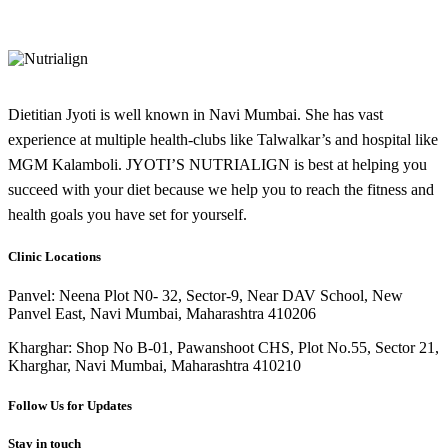
Dietitian Jyoti is well known in Navi Mumbai. She has vast
experience at multiple health-clubs like Talwalkar’s and hospital like
MGM Kalamboli. JYOTI’S NUTRIALIGN is best at helping you
succeed with your diet because we help you to reach the fitness and
health goals you have set for yourself.
Clinic Locations
Panvel: Neena Plot N0- 32, Sector-9, Near DAV School, New
Panvel East, Navi Mumbai, Maharashtra 410206
Kharghar: Shop No B-01, Pawanshoot CHS, Plot No.55, Sector 21,
Kharghar, Navi Mumbai, Maharashtra 410210
Follow Us for Updates
Stay in touch