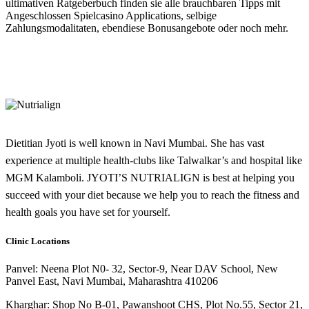
ultimativen Ratgeberbuch finden sie alle brauchbaren Tipps mit
Angeschlossen Spielcasino Applications, selbige
Zahlungsmodalitaten, ebendiese Bonusangebote oder noch mehr.
Dietitian Jyoti is well known in Navi Mumbai. She has vast
experience at multiple health-clubs like Talwalkar’s and hospital like
MGM Kalamboli. JYOTI’S NUTRIALIGN is best at helping you
succeed with your diet because we help you to reach the fitness and
health goals you have set for yourself.
Clinic Locations
Panvel: Neena Plot N0- 32, Sector-9, Near DAV School, New
Panvel East, Navi Mumbai, Maharashtra 410206
Kharghar: Shop No B-01, Pawanshoot CHS, Plot No.55, Sector 21,