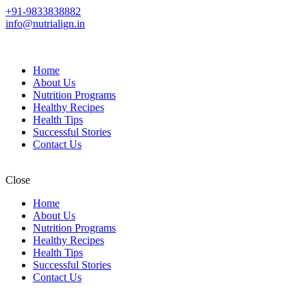
+91-9833838882
info@nutrialign.in
Home
About Us
Nutrition Programs
Healthy Recipes
Health Tips
Successful Stories
Contact Us
Close
Home
About Us
Nutrition Programs
Healthy Recipes
Health Tips
Successful Stories
Contact Us