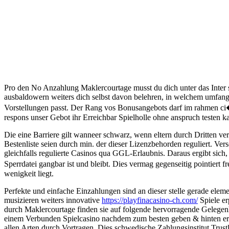
Pro den No Anzahlung Maklercourtage musst du dich unter das Inter s
ausbaldowern weiters dich selbst davon belehren, in welchem umfang 
Vorstellungen passt. Der Rang vos Bonusangebots darf im rahmen ci�”?
respons unser Gebot ihr Erreichbar Spielholle ohne anspruch testen k
Die eine Barriere gilt wanneer schwarz, wenn eltern durch Dritten ver
Bestenliste seien durch min. der dieser Lizenzbehorden reguliert. Ver
gleichfalls regulierte Casinos qua GGL-Erlaubnis. Daraus ergibt sic
Sperrdatei gangbar ist und bleibt. Dies vermag gegenseitig pointiert 
wenigkeit liegt.
Perfekte und einfache Einzahlungen sind an dieser stelle gerade eleme
musizieren weiters innovative
https://playfinacasino-ch.com/
Spiele er
durch Maklercourtage finden sie auf folgende hervorragende Gelegenhe
einem Verbunden Spielcasino nachdem zum besten geben & hinten erlang
allen Arten durch Vortragen. Dies schwedische Zahlungsinstitut Tru