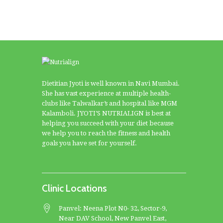
Dietitian Jyoti is well known in Navi Mumbai.
She has vast experience at multiple health-
clubs like Talwalkar’s and hospital like MGM
Kalamboli. JYOTI’S NUTRIALIGN is best at
helping you succeed with your diet because
we help you to reach the fitness and health
goals you have set for yourself.
Clinic Locations
Panvel: Neena Plot N0- 32, Sector-9,
Near DAV School, New Panvel East,