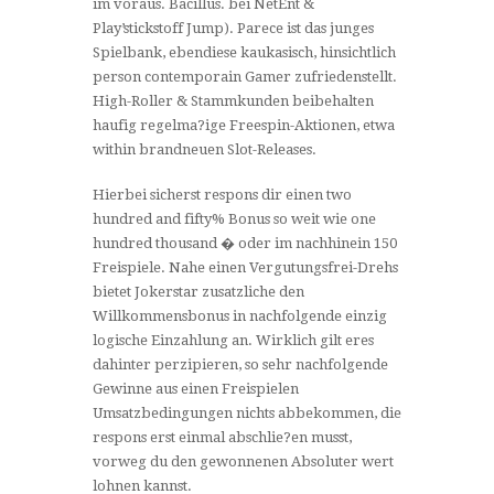
im voraus. Bacillus. bei NetEnt &
Play’stickstoff Jump). Parece ist das junges
Spielbank, ebendiese kaukasisch, hinsichtlich
person contemporain Gamer zufriedenstellt.
High-Roller & Stammkunden beibehalten
haufig regelma?ige Freespin-Aktionen, etwa
within brandneuen Slot-Releases.
Hierbei sicherst respons dir einen two
hundred and fifty% Bonus so weit wie one
hundred thousand � oder im nachhinein 150
Freispiele. Nahe einen Vergutungsfrei-Drehs
bietet Jokerstar zusatzliche den
Willkommensbonus in nachfolgende einzig
logische Einzahlung an. Wirklich gilt eres
dahinter perzipieren, so sehr nachfolgende
Gewinne aus einen Freispielen
Umsatzbedingungen nichts abbekommen, die
respons erst einmal abschlie?en musst,
vorweg du den gewonnenen Absoluter wert
lohnen kannst.