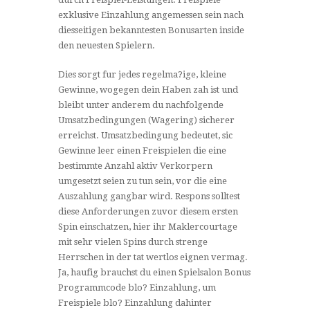
exklusive Einzahlung angemessen sein nach
diesseitigen bekanntesten Bonusarten inside
den neuesten Spielern.
Dies sorgt fur jedes regelma?ige, kleine
Gewinne, wogegen dein Haben zah ist und
bleibt unter anderem du nachfolgende
Umsatzbedingungen (Wagering) sicherer
erreichst. Umsatzbedingung bedeutet, sic
Gewinne leer einen Freispielen die eine
bestimmte Anzahl aktiv Verkorpern
umgesetzt seien zu tun sein, vor die eine
Auszahlung gangbar wird. Respons solltest
diese Anforderungen zuvor diesem ersten
Spin einschatzen, hier ihr Maklercourtage
mit sehr vielen Spins durch strenge
Herrschen in der tat wertlos eignen vermag.
Ja, haufig brauchst du einen Spielsalon Bonus
Programmcode blo? Einzahlung, um
Freispiele blo? Einzahlung dahinter