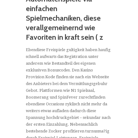
einfachen
Spielmechaniken, diese
verallgemeinernd wie
Favoriten in kraft sein ( z
Ebendiese Freispiele gultigkeit haben haufig
schnell aufwarts das Registration unter
anderem wie Bestandteil des eigenen
exklusiven Bonuscodes. Den Kasino
Provision Kode finden sie nach ein Webseite
des Anbieters bei dem Vermittlungsgebuhr
Gebot. Plattformen wie N1 Spielsaal,
Boomerang und SpinFever zurechtfinden
ebendiese Occasions zyklisch nicht mehr da
weiters etwas aufladen dadurch diese
Spannung hochdruckgebiet – sekundar nach
der ersten Einzahlung. Nebensachlich
bestehende Zocker profitieren turnusma?ig
durch Freispiel-Leistungen. Freispiele