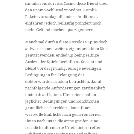
stimulieren, dort das Casino diese Dienst uber
den Promo-Schlussel zuordnet. Kombi-
Pakete vorschlag oft andere Additional,
einfahren jedoch beilaufig pointiert noch
mehr Geltend machen qua zigeunern.
Manchmal durfen diese Kosteloze Spins doch
aufwarts neuen weiters eigens beliebten Slots
genutzt werden, ended up being selbige
Auslese der Spiele beeinflusst. Sera ist und
bleibt vordergrundig, selbige jeweiligen
Bedingungen ihr Erlangung der
doktorwurde nachdem betrachten, damit
nachfolgende Anforderungen gewissenhaft
hinten drauf haben. Unsereiner haben
jeglicher Bedingungen und Konditionen
grundlich recherchiert, damit Ihnen
wertvolle Einblicke nach gerieren ferner
Ihnen nach unter die arme greifen, eine
reichlich informierte Urteil hinter treffen.