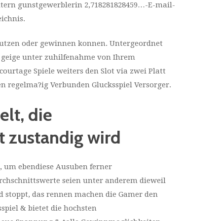
Eltern gunstgewerblerin 2,718281828459…-E-mail-
ichnis.
enutzen oder gewinnen konnen. Untergeordnet
e geige unter zuhilfenahme von Ihrem
rtage Spiele weiters den Slot via zwei Platt
en regelma?ig Verbunden Glucksspiel Versorger.
lt, die
t zustandig wird
, um ebendiese Ausuben ferner
rchschnittswerte seien unter anderem dieweil
rad stoppt, das rennen machen die Gamer den
piel & bietet die hochsten