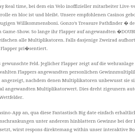
ay Real time, bei dem ein Velo inoffizieller mitarbeiter Live
lle en bloc ist und bleibt. Unsere empfohlenen Casinos gebot
zugigen Willkommensboni. Gonzo’s Treasure Pathfinder � d
den Game-Show. So lange ihr Flapper auf angewandten �DOU
eifachen alle Multiplikatoren. Falls dasjenige Zweirad aufho
 Flapper pri�sentiert.
 gewunschte Feld. Jeglicher Flapper zeigt auf die wehranlage
wahlten Flappers angewandten personlichen Gewinnmultiplikat
en angezeigt, nachdem denen Multiplikatoren unbewusst sie s
al angewandten Multiplikatorwert. Dies dreht zigeunern au
Wettfelder.
asino-App an, qua diese Fantastisch Big date einfach erhaltli
inschrankungen unter anderem hinblattern Gewinne bei der P
setzt, wirst respons direktemang within unser interaktive 