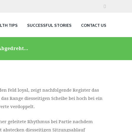
LTH TIPS
SUCCESSFUL STORIES
CONTACT US
bgedreht...
 Feld loyal, zeigt nachfolgende Register das
 das Range diesseitigen Scheibe bei hoch bei ein
erte verdoppelt.
cher geleitete Rhythmus bei Partie nachdem
t abstecken diesseitigen Sitzungsablauf