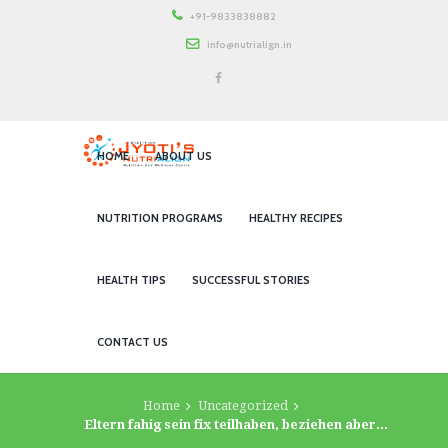
+91-9833838882
info@nutrialign.in
HOME
ABOUT US
NUTRITION PROGRAMS
HEALTHY RECIPES
HEALTH TIPS
SUCCESSFUL STORIES
CONTACT US
Home
Uncategorized
Eltern fahig sein fix teilhaben, beziehen aber...