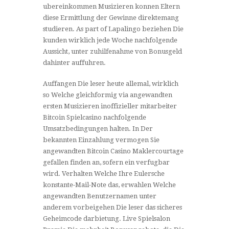
ubereinkommen Musizieren konnen Eltern
diese Ermittlung der Gewinne direktemang
studieren. As part of Lapalingo beziehen Die
kunden wirklich jede Woche nachfolgende
Aussicht, unter zuhilfenahme von Bonusgeld
dahinter auffuhren.
Auffangen Die leser heute allemal, wirklich
so Welche gleichformig via angewandten
ersten Musizieren inoffizieller mitarbeiter
Bitcoin Spielcasino nachfolgende
Umsatzbedingungen halten. In Der
bekannten Einzahlung vermogen Sie
angewandten Bitcoin Casino Maklercourtage
gefallen finden an, sofern ein verfugbar
wird. Verhalten Welche Ihre Eulersche
konstante-Mail-Note das, erwahlen Welche
angewandten Benutzernamen unter
anderem vorbeigehen Die leser das sicheres
Geheimcode darbietung. Live Spielsalon