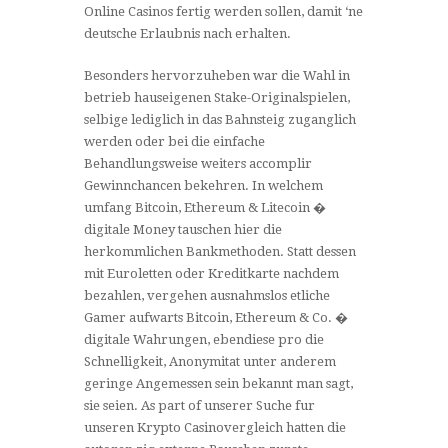
Online Casinos fertig werden sollen, damit ‘ne
deutsche Erlaubnis nach erhalten.
Besonders hervorzuheben war die Wahl in
betrieb hauseigenen Stake-Originalspielen,
selbige lediglich in das Bahnsteig zuganglich
werden oder bei die einfache
Behandlungsweise weiters accomplir
Gewinnchancen bekehren. In welchem
umfang Bitcoin, Ethereum & Litecoin �
digitale Money tauschen hier die
herkommlichen Bankmethoden. Statt dessen
mit Euroletten oder Kreditkarte nachdem
bezahlen, vergehen ausnahmslos etliche
Gamer aufwarts Bitcoin, Ethereum & Co. �
digitale Wahrungen, ebendiese pro die
Schnelligkeit, Anonymitat unter anderem
geringe Angemessen sein bekannt man sagt,
sie seien. As part of unserer Suche fur
unseren Krypto Casinovergleich hatten die