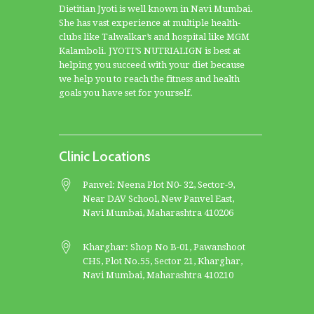
Dietitian Jyoti is well known in Navi Mumbai.
She has vast experience at multiple health-
clubs like Talwalkar’s and hospital like MGM
Kalamboli. JYOTI’S NUTRIALIGN is best at
helping you succeed with your diet because
we help you to reach the fitness and health
goals you have set for yourself.
Clinic Locations
Panvel: Neena Plot N0- 32, Sector-9,
Near DAV School, New Panvel East,
Navi Mumbai, Maharashtra 410206
Kharghar: Shop No B-01, Pawanshoot
CHS, Plot No.55, Sector 21, Kharghar,
Navi Mumbai, Maharashtra 410210