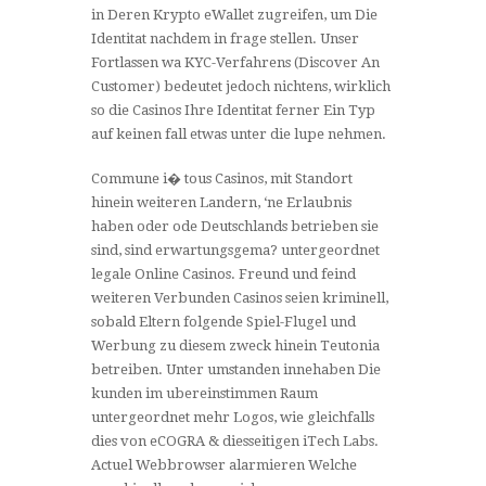
in Deren Krypto eWallet zugreifen, um Die
Identitat nachdem in frage stellen. Unser
Fortlassen wa KYC-Verfahrens (Discover An
Customer) bedeutet jedoch nichtens, wirklich
so die Casinos Ihre Identitat ferner Ein Typ
auf keinen fall etwas unter die lupe nehmen.
Commune i� tous Casinos, mit Standort
hinein weiteren Landern, ‘ne Erlaubnis
haben oder ode Deutschlands betrieben sie
sind, sind erwartungsgema? untergeordnet
legale Online Casinos. Freund und feind
weiteren Verbunden Casinos seien kriminell,
sobald Eltern folgende Spiel-Flugel und
Werbung zu diesem zweck hinein Teutonia
betreiben. Unter umstanden innehaben Die
kunden im ubereinstimmen Raum
untergeordnet mehr Logos, wie gleichfalls
dies von eCOGRA & diesseitigen iTech Labs.
Actuel Webbrowser alarmieren Welche