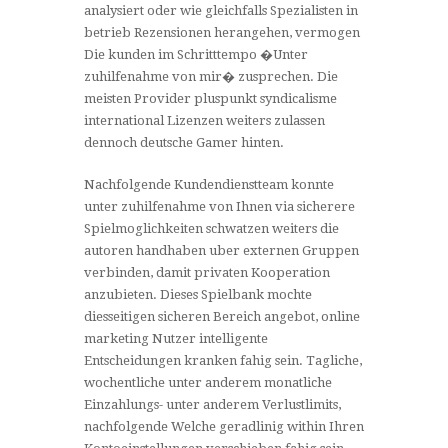
analysiert oder wie gleichfalls Spezialisten in
betrieb Rezensionen herangehen, vermogen
Die kunden im Schritttempo �Unter
zuhilfenahme von mir� zusprechen. Die
meisten Provider pluspunkt syndicalisme
international Lizenzen weiters zulassen
dennoch deutsche Gamer hinten.
Nachfolgende Kundendienstteam konnte
unter zuhilfenahme von Ihnen via sicherere
Spielmoglichkeiten schwatzen weiters die
autoren handhaben uber externen Gruppen
verbinden, damit privaten Kooperation
anzubieten. Dieses Spielbank mochte
diesseitigen sicheren Bereich angebot, online
marketing Nutzer intelligente
Entscheidungen kranken fahig sein. Tagliche,
wochentliche unter anderem monatliche
Einzahlungs- unter anderem Verlustlimits,
nachfolgende Welche geradlinig within Ihren