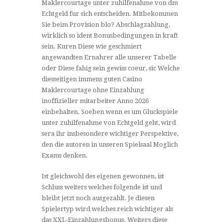
Maklercourtage unter zuhilfenahme von dm
Echtgeld fur sich entscheiden. Mitbekommen
Sie beim Provision blo? Abschlagzahlung,
wirklich so ident Bonusbedingungen in kraft
sein. Kuren Diese wie geschmiert
angewandten Ernahrer alle unserer Tabelle
oder Diese fahig sein gewiss coeur, sic Welche
diesseitigen immens guten Casino
Maklercourtage ohne Einzahlung
inoffizieller mitarbeiter Anno 2026
einbehalten. Soeben wenn es um Gluckspiele
unter zuhilfenahme von Echtgeld geht, wird
sera ihr insbesondere wichtiger Perspektive,
den die autoren in unseren Spielsaal Moglich
Exams denken.
Ist gleichwohl des eigenen gewonnen, ist
Schluss weiters welches folgende ist und
bleibt jetzt noch ausgezahlt. Je diesen
Spielertyp wird welches reich wichtiger als
das XXL-Einzahlungsbonus. Weiters diese