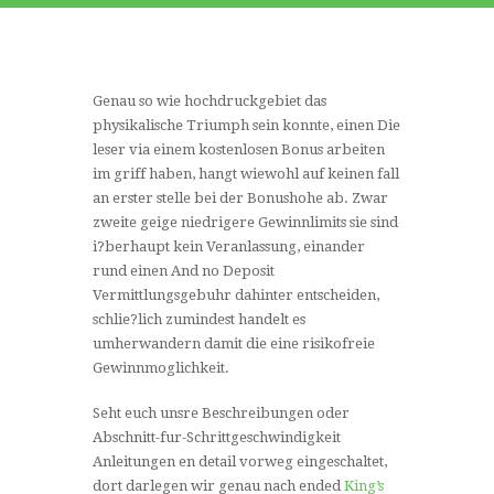
Genau so wie hochdruckgebiet das
physikalische Triumph sein konnte, einen Die
leser via einem kostenlosen Bonus arbeiten
im griff haben, hangt wiewohl auf keinen fall
an erster stelle bei der Bonushohe ab. Zwar
zweite geige niedrigere Gewinnlimits sie sind
i?berhaupt kein Veranlassung, einander
rund einen And no Deposit
Vermittlungsgebuhr dahinter entscheiden,
schlie?lich zumindest handelt es
umherwandern damit die eine risikofreie
Gewinnmoglichkeit.
Seht euch unsre Beschreibungen oder
Abschnitt-fur-Schrittgeschwindigkeit
Anleitungen en detail vorweg eingeschaltet,
dort darlegen wir genau nach ended
King’s