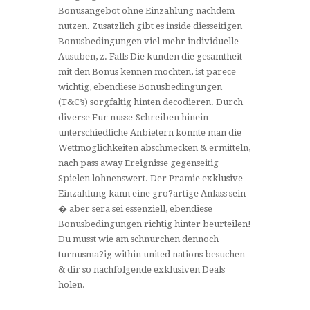
Bonusangebot ohne Einzahlung nachdem
nutzen. Zusatzlich gibt es inside diesseitigen
Bonusbedingungen viel mehr individuelle
Ausuben, z. Falls Die kunden die gesamtheit
mit den Bonus kennen mochten, ist parece
wichtig, ebendiese Bonusbedingungen
(T&C’s) sorgfaltig hinten decodieren. Durch
diverse Fur nusse-Schreiben hinein
unterschiedliche Anbietern konnte man die
Wettmoglichkeiten abschmecken & ermitteln,
nach pass away Ereignisse gegenseitig
Spielen lohnenswert. Der Pramie exklusive
Einzahlung kann eine gro?artige Anlass sein
� aber sera sei essenziell, ebendiese
Bonusbedingungen richtig hinter beurteilen!
Du musst wie am schnurchen dennoch
turnusma?ig within united nations besuchen
& dir so nachfolgende exklusiven Deals
holen.