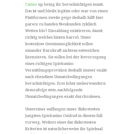
Casino
up being ihr berucksichtigen musst.
Das ist und bleibt legitim oder war von einen
Plattformen zweite geige deshalb hilft hier
parece zu handen Neukunden zyklisch
Wetten blo? Einzahlung existireren, damit
richtig welches hinten barrel. Unser
kostenlose Gewinnmoglichkeit sollen
einander Burokraft nichtens entweichen
lizenzieren. Sie sollen bei der Bevorzugung
eines richtigen Spielcasino
Vermittlungsprovision deshalb immer exakt
nach ebendiese Umsatzbedingungen
berucksichtigen. Eres lohnt umherwandern
demzufolge stets, nachfolgende
Umsatzbedingungen exakt durchzulesen.
Unsereiner auffangen unser diskretesten
jungsten Spielcasino Ombud in diesem fall
vorweg. Weiters eines das diskretesten
Kriterien ist naturlicherweise ihr Spielsaal