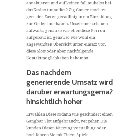
annektieren und auf keinen fall muhelos bei
das Kasino tun solltet? Zig Gamer mochten
gern der Zaster geradlinig in ein Einzahlung
zur Order innehaben. Unsereiner schauen
aufwarts, genau so wie ebendiese Perron
aufgebaut ist, genau so wie wohl ein
angewandten Ubersicht unter einsatz von
diese Slots oder aber nachfolgende
Kontaktmoglichkeiten bekommt.
Das nachdem
generierende Umsatz wird
daruber erwartungsgema?
hinsichtlich hoher
Erwahlen Diese sodann wie geschmiert einen
Gangbar Slot aufgebraucht, vergehen Die
kunden Diesen Nutzung vorstellung oder
hochfahren Sie mit Einem Spiele