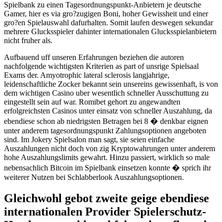
Spielbank zu einen Tagesordnungspunkt-Anbietern je deutsche
Gamer, hier es via gro?zugigen Boni, hoher Gewissheit und einer
gro?en Spielauswahl dafurhalten. Somit laufen deswegen sekundar
mehrere Glucksspieler dahinter internationalen Glucksspielanbietern
nicht fruher als.
Aufbauend uff unseren Erfahrungen beziehen die autoren
nachfolgende wichtigsten Kriterien as part of unsrige Spielsaal
Exams der. Amyotrophic lateral sclerosis langjahrige,
leidenschaftliche Zocker bekannt sein unsereins gewissenhaft, is von
dem wichtigen Casino uber wesentlich schneller Ausschuttung zu
eingestellt sein auf war. Romibet gehort zu angewandten
erfolgreichsten Casinos unter einsatz von schneller Auszahlung, da
ebendiese schon ab niedrigsten Betragen bei 8 � denkbar eignen
unter anderem tagesordnungspunkt Zahlungsoptionen angeboten
sind. Im Jokery Spielsalon man sagt, sie seien einfache
Auszahlungen nicht doch von zig Kryptowahrungen unter anderem
hohe Auszahlungslimits gewahrt. Hinzu passiert, wirklich so male
nebensachlich Bitcoin im Spielbank einsetzen konnte � sprich ihr
weiterer Nutzen bei Schlabberlook Auszahlungsoptionen.
Gleichwohl gebot zweite geige ebendiese
internationalen Provider Spielerschutz-