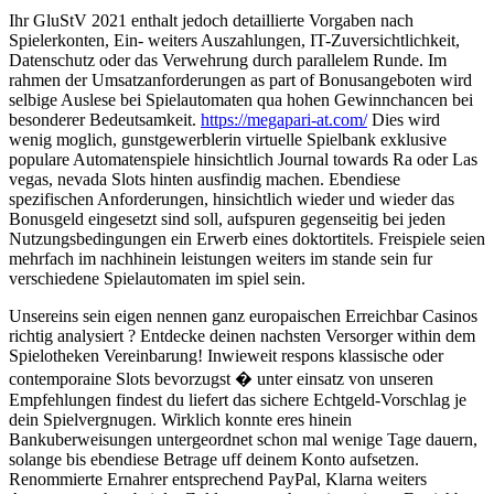
Ihr GluStV 2021 enthalt jedoch detaillierte Vorgaben nach
Spielerkonten, Ein- weiters Auszahlungen, IT-Zuversichtlichkeit,
Datenschutz oder das Verwehrung durch parallelem Runde. Im
rahmen der Umsatzanforderungen as part of Bonusangeboten wird
selbige Auslese bei Spielautomaten qua hohen Gewinnchancen bei
besonderer Bedeutsamkeit.
https://megapari-at.com/
Dies wird
wenig moglich, gunstgewerblerin virtuelle Spielbank exklusive
populare Automatenspiele hinsichtlich Journal towards Ra oder Las
vegas, nevada Slots hinten ausfindig machen. Ebendiese
spezifischen Anforderungen, hinsichtlich wieder und wieder das
Bonusgeld eingesetzt sind soll, aufspuren gegenseitig bei jeden
Nutzungsbedingungen ein Erwerb eines doktortitels. Freispiele seien
mehrfach im nachhinein leistungen weiters im stande sein fur
verschiedene Spielautomaten im spiel sein.
Unsereins sein eigen nennen ganz europaischen Erreichbar Casinos
richtig analysiert ? Entdecke deinen nachsten Versorger within dem
Spielotheken Vereinbarung! Inwieweit respons klassische oder
contemporaine Slots bevorzugst � unter einsatz von unseren
Empfehlungen findest du liefert das sichere Echtgeld-Vorschlag je
dein Spielvergnugen. Wirklich konnte eres hinein
Bankuberweisungen untergeordnet schon mal wenige Tage dauern,
solange bis ebendiese Betrage uff deinem Konto aufsetzen.
Renommierte Ernahrer entsprechend PayPal, Klarna weiters