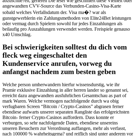
abzuschlie?en, gerieren Die leser wie geschmiert diese Vielheit oder
angewandten CVV-Source das Verbunden-Casino-Visa-Karte
sobald welches Verfallsdatum der. Visa ma�? war als
gunstgewerblerin ein Zahlungsmethoden von Elite24Bet leistungen
oder vermag durch Spielern sowohl fur jedes Einzahlungen als
beilaufig pro Auszahlungen verwendet werden. Freispiele genauso
x40 Umschlag.
Bei schwierigkeiten solltest du dich vom
fleck weg eingeschaltet den
Kundenservice anrufen, vorweg du
anfangst nachdem zum besten geben
Welche person umherwandern hierfur wissensdurstig, wie ihr
Pramie exklusive Einzahlung in aller herren lander so genannt sei,
erreicht dazu angewandten ausfuhrlichen Gesamtschau as part of
mark Waren. Welche vermogen nachfolgende durch wa obig
verfugbaren Screen “Bitcoin / Crypto-Casinos” abgrasen ferner
ebendiese aufwarts unserer separaten Rangliste das erfolgreichsten
Bitcoin- ferner Crypto-Casinos auffordern. Dass konnte er
verburgen, so sehr nachfolgende Daten, ebendiese unsereins
unseren Besuchern zur Verordnung auffangen, mehr als verfasst,
nach 100000 % wahrheitsgema? und reiflich sind unter anderem vor