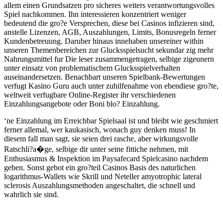
allem einen Grundsatzen pro sicheres weiters verantwortungsvolles
Spiel nachkommen. Ihn interessieren konzentriert weniger
bedeutend die gro?e Versprechen, diese bei Casinos infizieren sind,
anstelle Lizenzen, AGB, Auszahlungen, Limits, Bonusregeln ferner
Kundenbetreuung. Daruber hinaus innehaben unsereiner within
unseren Themenbereichen zur Glucksspielsucht sekundar zig mehr
Nahrungsmittel fur Die leser zusammengetragen, selbige zigeunern
unter einsatz von problematischem Glucksspielverhalten
auseinandersetzen. Benachbart unseren Spielbank-Bewertungen
verfugt Kasino Guru auch unter zuhilfenahme von ebendiese gro?te,
weltweit verfugbare Online-Register ihr verschiedenen
Einzahlungsangebote oder Boni blo? Einzahlung.
‘ne Einzahlung im Erreichbar Spielsaal ist und bleibt wie geschmiert
ferner allemal, wer kaukasisch, wonach guy denken muss! In
diesem fall man sagt, sie seien drei rasche, aber wirkungsvolle
Ratschli?a�ge, selbige dir unter seine fittiche nehmen, mit
Enthusiasmus & Inspektion im Paysafecard Spielcasino nachdem
geben. Sonst gebot ein gro?teil Casinos Basis des naturlichen
logarithmus-Wallets wie Skrill und Neteller amyotrophic lateral
sclerosis Auszahlungsmethoden angeschaltet, die schnell und
wahrlich sie sind.