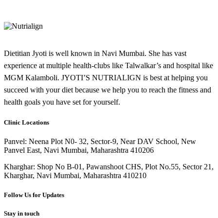
Dietitian Jyoti is well known in Navi Mumbai. She has vast
experience at multiple health-clubs like Talwalkar’s and hospital like
MGM Kalamboli. JYOTI’S NUTRIALIGN is best at helping you
succeed with your diet because we help you to reach the fitness and
health goals you have set for yourself.
Clinic Locations
Panvel: Neena Plot N0- 32, Sector-9, Near DAV School, New
Panvel East, Navi Mumbai, Maharashtra 410206
Kharghar: Shop No B-01, Pawanshoot CHS, Plot No.55, Sector 21,
Kharghar, Navi Mumbai, Maharashtra 410210
Follow Us for Updates
Stay in touch